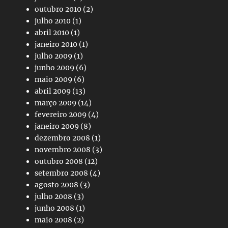
outubro 2010
(2)
julho 2010
(1)
abril 2010
(1)
janeiro 2010
(1)
julho 2009
(1)
junho 2009
(6)
maio 2009
(6)
abril 2009
(13)
março 2009
(14)
fevereiro 2009
(4)
janeiro 2009
(8)
dezembro 2008
(1)
novembro 2008
(3)
outubro 2008
(12)
setembro 2008
(4)
agosto 2008
(3)
julho 2008
(3)
junho 2008
(1)
maio 2008
(2)