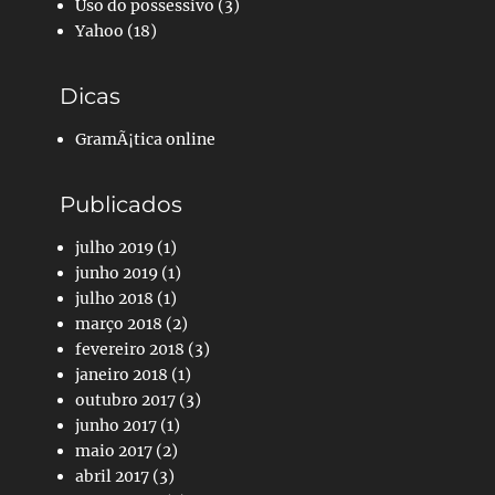
Uso do possessivo
(3)
Yahoo
(18)
Dicas
GramÃ¡tica online
Publicados
julho 2019
(1)
junho 2019
(1)
julho 2018
(1)
março 2018
(2)
fevereiro 2018
(3)
janeiro 2018
(1)
outubro 2017
(3)
junho 2017
(1)
maio 2017
(2)
abril 2017
(3)