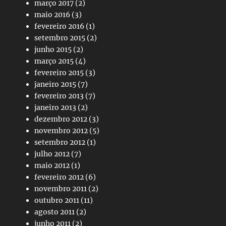
março 2017
(2)
maio 2016
(3)
fevereiro 2016
(1)
setembro 2015
(2)
junho 2015
(2)
março 2015
(4)
fevereiro 2015
(3)
janeiro 2015
(7)
fevereiro 2013
(7)
janeiro 2013
(2)
dezembro 2012
(3)
novembro 2012
(5)
setembro 2012
(1)
julho 2012
(7)
maio 2012
(1)
fevereiro 2012
(6)
novembro 2011
(2)
outubro 2011
(11)
agosto 2011
(2)
junho 2011
(2)