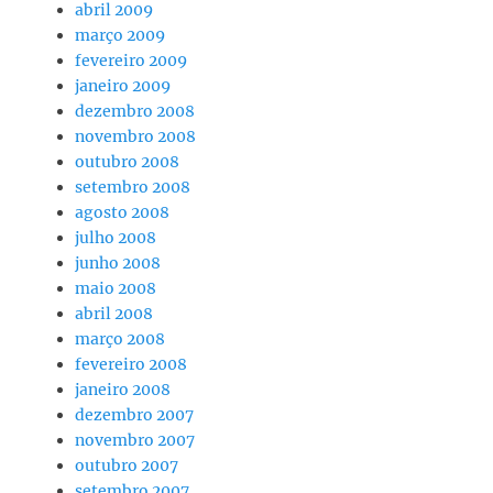
abril 2009
março 2009
fevereiro 2009
janeiro 2009
dezembro 2008
novembro 2008
outubro 2008
setembro 2008
agosto 2008
julho 2008
junho 2008
maio 2008
abril 2008
março 2008
fevereiro 2008
janeiro 2008
dezembro 2007
novembro 2007
outubro 2007
setembro 2007