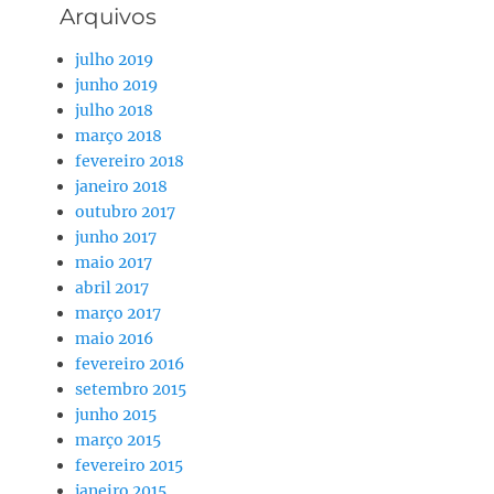
Arquivos
julho 2019
junho 2019
julho 2018
março 2018
fevereiro 2018
janeiro 2018
outubro 2017
junho 2017
maio 2017
abril 2017
março 2017
maio 2016
fevereiro 2016
setembro 2015
junho 2015
março 2015
fevereiro 2015
janeiro 2015