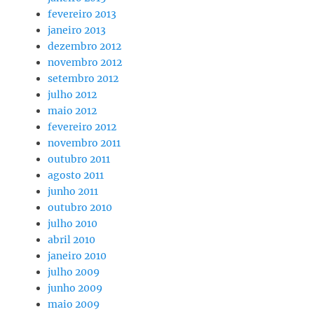
fevereiro 2013
janeiro 2013
dezembro 2012
novembro 2012
setembro 2012
julho 2012
maio 2012
fevereiro 2012
novembro 2011
outubro 2011
agosto 2011
junho 2011
outubro 2010
julho 2010
abril 2010
janeiro 2010
julho 2009
junho 2009
maio 2009