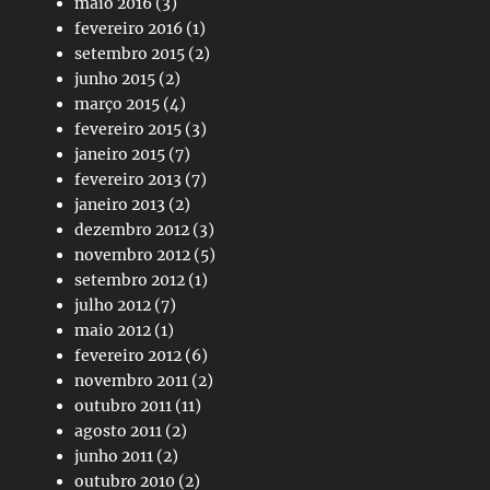
maio 2016
(3)
fevereiro 2016
(1)
setembro 2015
(2)
junho 2015
(2)
março 2015
(4)
fevereiro 2015
(3)
janeiro 2015
(7)
fevereiro 2013
(7)
janeiro 2013
(2)
dezembro 2012
(3)
novembro 2012
(5)
setembro 2012
(1)
julho 2012
(7)
maio 2012
(1)
fevereiro 2012
(6)
novembro 2011
(2)
outubro 2011
(11)
agosto 2011
(2)
junho 2011
(2)
outubro 2010
(2)