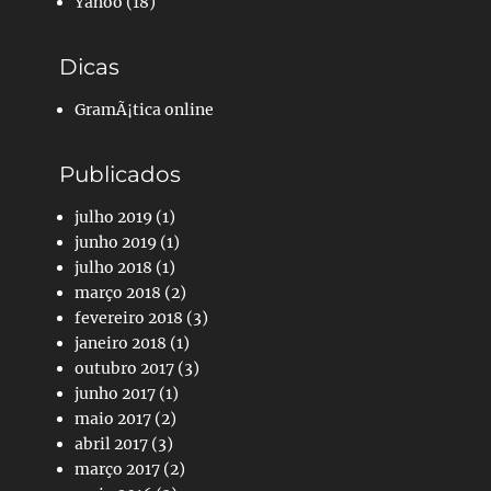
Yahoo
(18)
Dicas
GramÃ¡tica online
Publicados
julho 2019
(1)
junho 2019
(1)
julho 2018
(1)
março 2018
(2)
fevereiro 2018
(3)
janeiro 2018
(1)
outubro 2017
(3)
junho 2017
(1)
maio 2017
(2)
abril 2017
(3)
março 2017
(2)