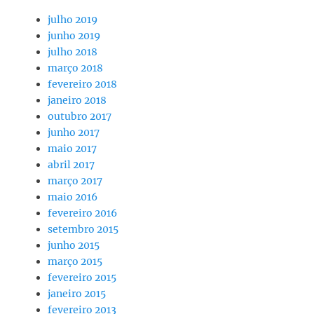
julho 2019
junho 2019
julho 2018
março 2018
fevereiro 2018
janeiro 2018
outubro 2017
junho 2017
maio 2017
abril 2017
março 2017
maio 2016
fevereiro 2016
setembro 2015
junho 2015
março 2015
fevereiro 2015
janeiro 2015
fevereiro 2013