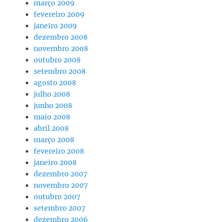
março 2009
fevereiro 2009
janeiro 2009
dezembro 2008
novembro 2008
outubro 2008
setembro 2008
agosto 2008
julho 2008
junho 2008
maio 2008
abril 2008
março 2008
fevereiro 2008
janeiro 2008
dezembro 2007
novembro 2007
outubro 2007
setembro 2007
dezembro 2006