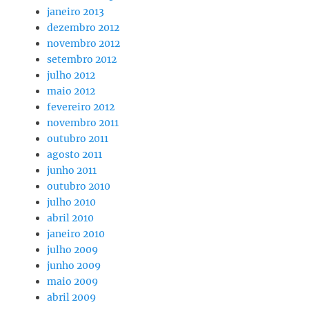
janeiro 2013
dezembro 2012
novembro 2012
setembro 2012
julho 2012
maio 2012
fevereiro 2012
novembro 2011
outubro 2011
agosto 2011
junho 2011
outubro 2010
julho 2010
abril 2010
janeiro 2010
julho 2009
junho 2009
maio 2009
abril 2009