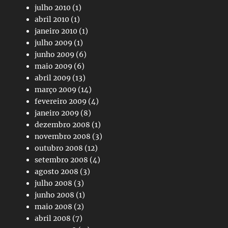
julho 2010
(1)
abril 2010
(1)
janeiro 2010
(1)
julho 2009
(1)
junho 2009
(6)
maio 2009
(6)
abril 2009
(13)
março 2009
(14)
fevereiro 2009
(4)
janeiro 2009
(8)
dezembro 2008
(1)
novembro 2008
(3)
outubro 2008
(12)
setembro 2008
(4)
agosto 2008
(3)
julho 2008
(3)
junho 2008
(1)
maio 2008
(2)
abril 2008
(7)