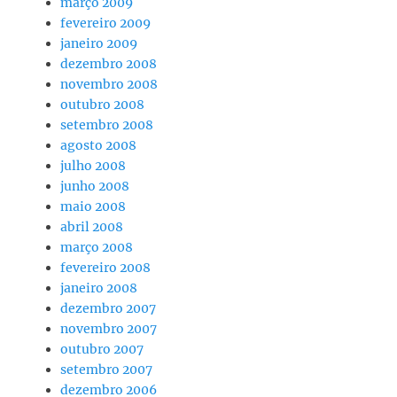
março 2009
fevereiro 2009
janeiro 2009
dezembro 2008
novembro 2008
outubro 2008
setembro 2008
agosto 2008
julho 2008
junho 2008
maio 2008
abril 2008
março 2008
fevereiro 2008
janeiro 2008
dezembro 2007
novembro 2007
outubro 2007
setembro 2007
dezembro 2006