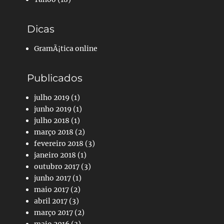
Dicas
GramÃ¡tica online
Publicados
julho 2019
(1)
junho 2019
(1)
julho 2018
(1)
março 2018
(2)
fevereiro 2018
(3)
janeiro 2018
(1)
outubro 2017
(3)
junho 2017
(1)
maio 2017
(2)
abril 2017
(3)
março 2017
(2)