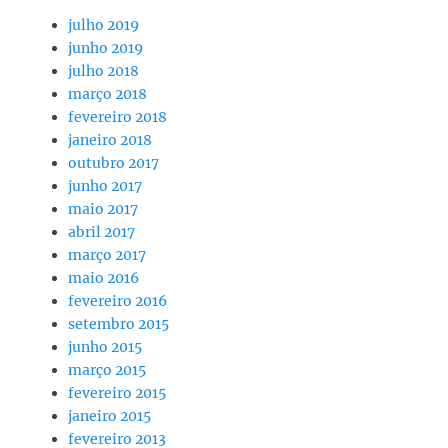
julho 2019
junho 2019
julho 2018
março 2018
fevereiro 2018
janeiro 2018
outubro 2017
junho 2017
maio 2017
abril 2017
março 2017
maio 2016
fevereiro 2016
setembro 2015
junho 2015
março 2015
fevereiro 2015
janeiro 2015
fevereiro 2013