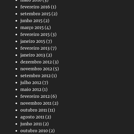
maio 2016
(3)
fevereiro 2016
(1)
setembro 2015
(2)
junho 2015
(2)
março 2015
(4)
fevereiro 2015
(3)
janeiro 2015
(7)
fevereiro 2013
(7)
janeiro 2013
(2)
dezembro 2012
(3)
novembro 2012
(5)
setembro 2012
(1)
julho 2012
(7)
maio 2012
(1)
fevereiro 2012
(6)
novembro 2011
(2)
outubro 2011
(11)
agosto 2011
(2)
junho 2011
(2)
outubro 2010
(2)