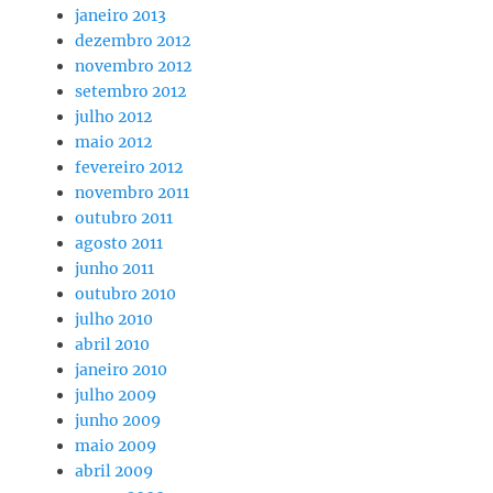
janeiro 2013
dezembro 2012
novembro 2012
setembro 2012
julho 2012
maio 2012
fevereiro 2012
novembro 2011
outubro 2011
agosto 2011
junho 2011
outubro 2010
julho 2010
abril 2010
janeiro 2010
julho 2009
junho 2009
maio 2009
abril 2009