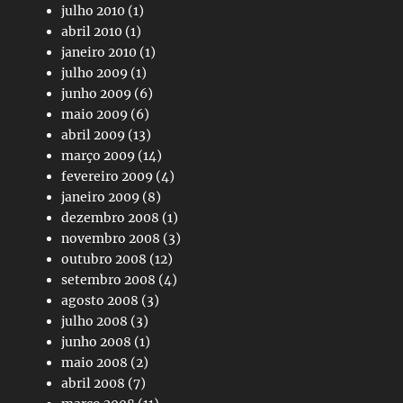
julho 2010
(1)
abril 2010
(1)
janeiro 2010
(1)
julho 2009
(1)
junho 2009
(6)
maio 2009
(6)
abril 2009
(13)
março 2009
(14)
fevereiro 2009
(4)
janeiro 2009
(8)
dezembro 2008
(1)
novembro 2008
(3)
outubro 2008
(12)
setembro 2008
(4)
agosto 2008
(3)
julho 2008
(3)
junho 2008
(1)
maio 2008
(2)
abril 2008
(7)