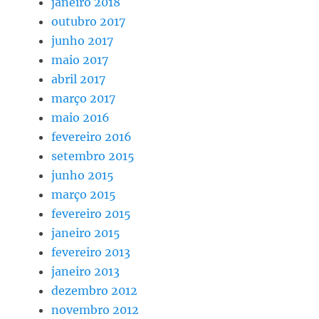
janeiro 2018
outubro 2017
junho 2017
maio 2017
abril 2017
março 2017
maio 2016
fevereiro 2016
setembro 2015
junho 2015
março 2015
fevereiro 2015
janeiro 2015
fevereiro 2013
janeiro 2013
dezembro 2012
novembro 2012