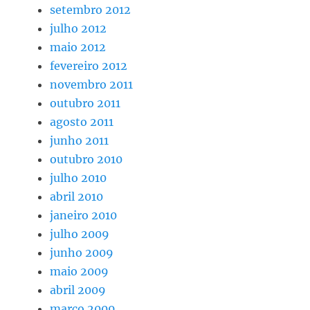
setembro 2012
julho 2012
maio 2012
fevereiro 2012
novembro 2011
outubro 2011
agosto 2011
junho 2011
outubro 2010
julho 2010
abril 2010
janeiro 2010
julho 2009
junho 2009
maio 2009
abril 2009
março 2009