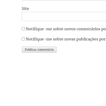
Site
Notifique-me sobre novos comentários po
Notifique-me sobre novas publicações por
Alternative: