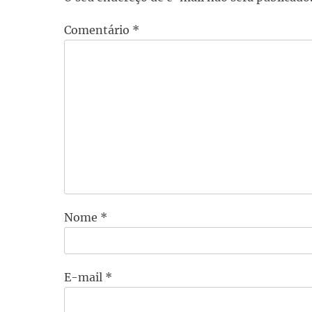
Comentário
*
Nome
*
E-mail
*