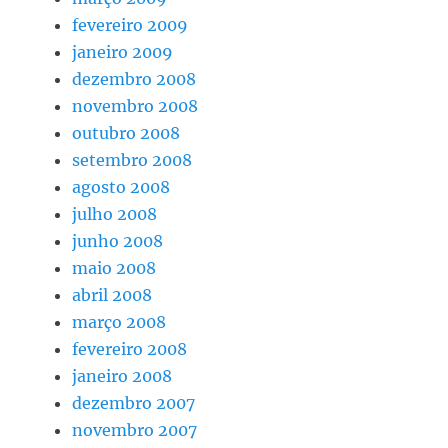
fevereiro 2009
janeiro 2009
dezembro 2008
novembro 2008
outubro 2008
setembro 2008
agosto 2008
julho 2008
junho 2008
maio 2008
abril 2008
março 2008
fevereiro 2008
janeiro 2008
dezembro 2007
novembro 2007