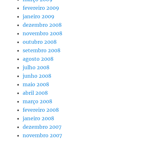
fevereiro 2009
janeiro 2009
dezembro 2008
novembro 2008
outubro 2008
setembro 2008
agosto 2008
julho 2008
junho 2008
maio 2008
abril 2008
março 2008
fevereiro 2008
janeiro 2008
dezembro 2007
novembro 2007