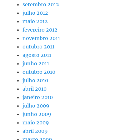
setembro 2012
julho 2012
maio 2012
fevereiro 2012
novembro 2011
outubro 2011
agosto 2011
junho 2011
outubro 2010
julho 2010
abril 2010
janeiro 2010
julho 2009
junho 2009
maio 2009
abril 2009
março 2009