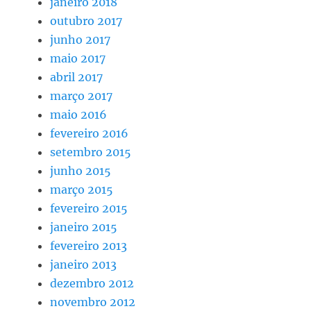
janeiro 2018
outubro 2017
junho 2017
maio 2017
abril 2017
março 2017
maio 2016
fevereiro 2016
setembro 2015
junho 2015
março 2015
fevereiro 2015
janeiro 2015
fevereiro 2013
janeiro 2013
dezembro 2012
novembro 2012