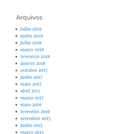
Arquivos
julho 2019
junho 2019
julho 2018
março 2018
fevereiro 2018
janeiro 2018
outubro 2017
junho 2017
maio 2017
abril 2017
março 2017
maio 2016
fevereiro 2016
setembro 2015
junho 2015
março 2015