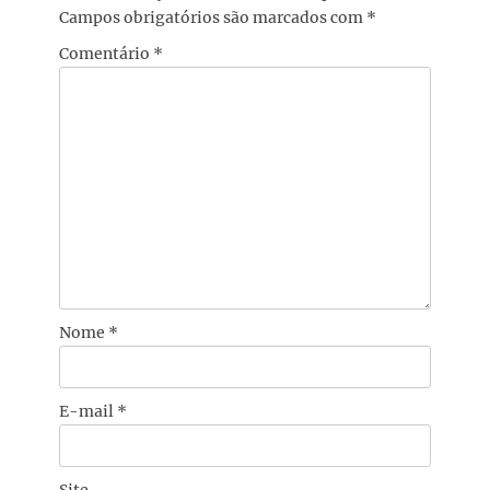
Campos obrigatórios são marcados com
*
Comentário
*
Nome
*
E-mail
*