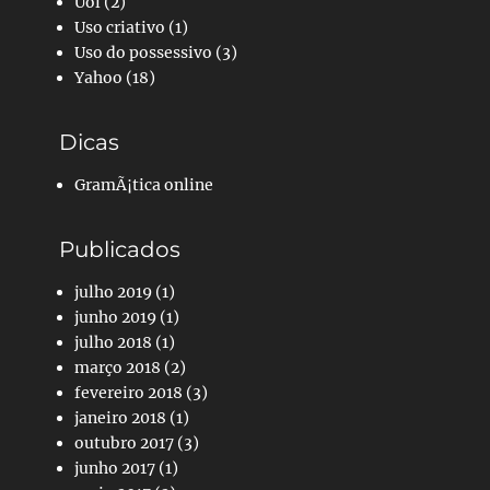
Uol
(2)
Uso criativo
(1)
Uso do possessivo
(3)
Yahoo
(18)
Dicas
GramÃ¡tica online
Publicados
julho 2019
(1)
junho 2019
(1)
julho 2018
(1)
março 2018
(2)
fevereiro 2018
(3)
janeiro 2018
(1)
outubro 2017
(3)
junho 2017
(1)