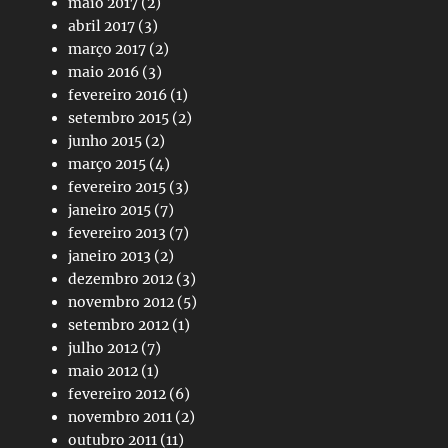
maio 2017
(2)
abril 2017
(3)
março 2017
(2)
maio 2016
(3)
fevereiro 2016
(1)
setembro 2015
(2)
junho 2015
(2)
março 2015
(4)
fevereiro 2015
(3)
janeiro 2015
(7)
fevereiro 2013
(7)
janeiro 2013
(2)
dezembro 2012
(3)
novembro 2012
(5)
setembro 2012
(1)
julho 2012
(7)
maio 2012
(1)
fevereiro 2012
(6)
novembro 2011
(2)
outubro 2011
(11)