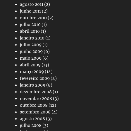
agosto 2011
(2)
junho 2011
(2)
outubro 2010
(2)
julho 2010
(1)
abril 2010
(1)
janeiro 2010
(1)
julho 2009
(1)
junho 2009
(6)
maio 2009
(6)
abril 2009
(13)
março 2009
(14)
fevereiro 2009
(4)
janeiro 2009
(8)
dezembro 2008
(1)
novembro 2008
(3)
outubro 2008
(12)
setembro 2008
(4)
agosto 2008
(3)
julho 2008
(3)