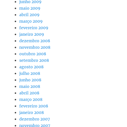
junho 2009
maio 2009
abril 2009
março 2009
fevereiro 2009
janeiro 2009
dezembro 2008
novembro 2008
outubro 2008
setembro 2008
agosto 2008
julho 2008
junho 2008
maio 2008
abril 2008
março 2008
fevereiro 2008
janeiro 2008
dezembro 2007
novembro 2007