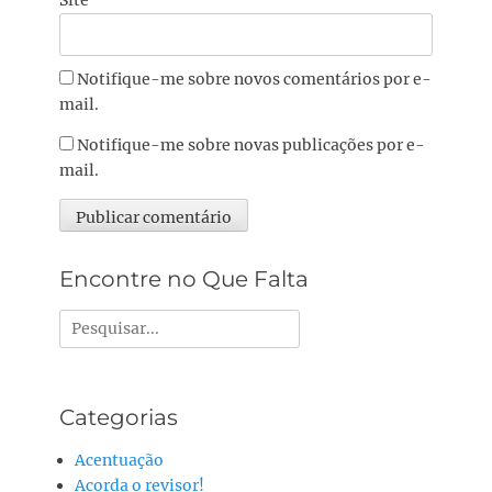
Site
Notifique-me sobre novos comentários por e-
mail.
Notifique-me sobre novas publicações por e-
mail.
Alternative:
Encontre no Que Falta
Pesquisar
por:
Categorias
Acentuação
Acorda o revisor!