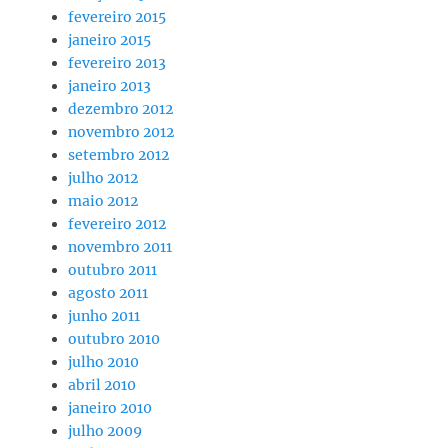
fevereiro 2015
janeiro 2015
fevereiro 2013
janeiro 2013
dezembro 2012
novembro 2012
setembro 2012
julho 2012
maio 2012
fevereiro 2012
novembro 2011
outubro 2011
agosto 2011
junho 2011
outubro 2010
julho 2010
abril 2010
janeiro 2010
julho 2009