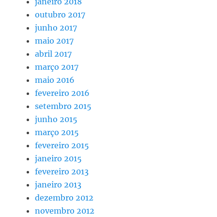
janeiro 2018
outubro 2017
junho 2017
maio 2017
abril 2017
março 2017
maio 2016
fevereiro 2016
setembro 2015
junho 2015
março 2015
fevereiro 2015
janeiro 2015
fevereiro 2013
janeiro 2013
dezembro 2012
novembro 2012