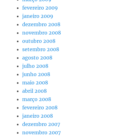
fevereiro 2009
janeiro 2009
dezembro 2008
novembro 2008
outubro 2008
setembro 2008
agosto 2008
julho 2008
junho 2008
maio 2008
abril 2008
março 2008
fevereiro 2008
janeiro 2008
dezembro 2007
novembro 2007