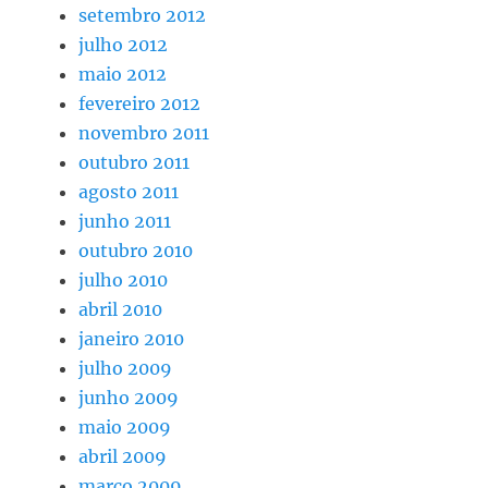
setembro 2012
julho 2012
maio 2012
fevereiro 2012
novembro 2011
outubro 2011
agosto 2011
junho 2011
outubro 2010
julho 2010
abril 2010
janeiro 2010
julho 2009
junho 2009
maio 2009
abril 2009
março 2009