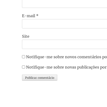
E-mail
*
Site
Notifique-me sobre novos comentários po
Notifique-me sobre novas publicações por
Alternative: