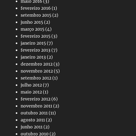
maio 2016
(3)
fevereiro 2016
(1)
setembro 2015
(2)
junho 2015
(2)
março 2015
(4)
fevereiro 2015
(3)
janeiro 2015
(7)
fevereiro 2013
(7)
janeiro 2013
(2)
dezembro 2012
(3)
novembro 2012
(5)
setembro 2012
(1)
julho 2012
(7)
maio 2012
(1)
fevereiro 2012
(6)
novembro 2011
(2)
outubro 2011
(11)
agosto 2011
(2)
junho 2011
(2)
outubro 2010
(2)