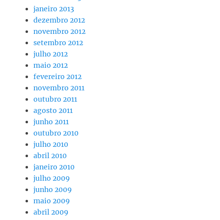
janeiro 2013
dezembro 2012
novembro 2012
setembro 2012
julho 2012
maio 2012
fevereiro 2012
novembro 2011
outubro 2011
agosto 2011
junho 2011
outubro 2010
julho 2010
abril 2010
janeiro 2010
julho 2009
junho 2009
maio 2009
abril 2009