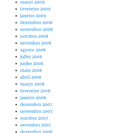
março 2009
fevereiro 2009
janeiro 2009
dezembro 2008
novembro 2008
outubro 2008
setembro 2008
agosto 2008
julho 2008
junho 2008
maio 2008
abril 2008
março 2008
fevereiro 2008
janeiro 2008
dezembro 2007
novembro 2007
outubro 2007
setembro 2007
dezembro 2006