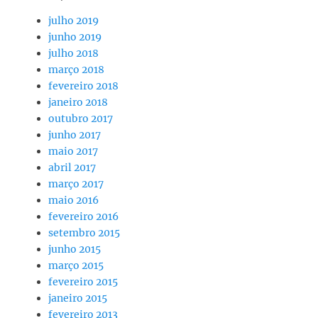
julho 2019
junho 2019
julho 2018
março 2018
fevereiro 2018
janeiro 2018
outubro 2017
junho 2017
maio 2017
abril 2017
março 2017
maio 2016
fevereiro 2016
setembro 2015
junho 2015
março 2015
fevereiro 2015
janeiro 2015
fevereiro 2013