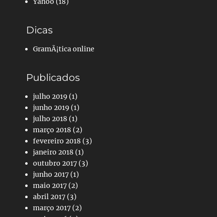
Yahoo
(18)
Dicas
GramÃ¡tica online
Publicados
julho 2019
(1)
junho 2019
(1)
julho 2018
(1)
março 2018
(2)
fevereiro 2018
(3)
janeiro 2018
(1)
outubro 2017
(3)
junho 2017
(1)
maio 2017
(2)
abril 2017
(3)
março 2017
(2)