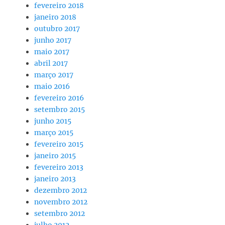
fevereiro 2018
janeiro 2018
outubro 2017
junho 2017
maio 2017
abril 2017
março 2017
maio 2016
fevereiro 2016
setembro 2015
junho 2015
março 2015
fevereiro 2015
janeiro 2015
fevereiro 2013
janeiro 2013
dezembro 2012
novembro 2012
setembro 2012
julho 2012