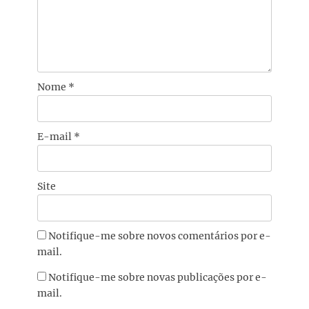
Nome
*
E-mail
*
Site
Notifique-me sobre novos comentários por e-
mail.
Notifique-me sobre novas publicações por e-
mail.