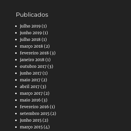
Publicados
julho 2019
(1)
junho 2019
(1)
julho 2018
(1)
março 2018
(2)
fevereiro 2018
(3)
janeiro 2018
(1)
outubro 2017
(3)
junho 2017
(1)
maio 2017
(2)
abril 2017
(3)
março 2017
(2)
maio 2016
(3)
fevereiro 2016
(1)
setembro 2015
(2)
junho 2015
(2)
março 2015
(4)