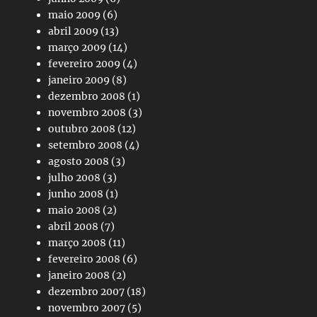
maio 2009
(6)
abril 2009
(13)
março 2009
(14)
fevereiro 2009
(4)
janeiro 2009
(8)
dezembro 2008
(1)
novembro 2008
(3)
outubro 2008
(12)
setembro 2008
(4)
agosto 2008
(3)
julho 2008
(3)
junho 2008
(1)
maio 2008
(2)
abril 2008
(7)
março 2008
(11)
fevereiro 2008
(6)
janeiro 2008
(2)
dezembro 2007
(18)
novembro 2007
(5)