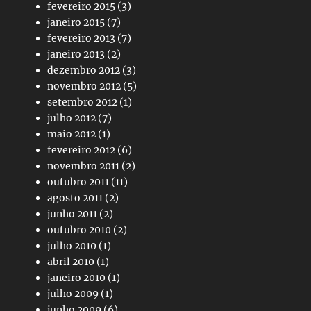
fevereiro 2015
(3)
janeiro 2015
(7)
fevereiro 2013
(7)
janeiro 2013
(2)
dezembro 2012
(3)
novembro 2012
(5)
setembro 2012
(1)
julho 2012
(7)
maio 2012
(1)
fevereiro 2012
(6)
novembro 2011
(2)
outubro 2011
(11)
agosto 2011
(2)
junho 2011
(2)
outubro 2010
(2)
julho 2010
(1)
abril 2010
(1)
janeiro 2010
(1)
julho 2009
(1)
junho 2009
(6)