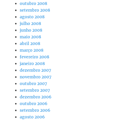
outubro 2008
setembro 2008
agosto 2008
julho 2008
junho 2008
maio 2008
abril 2008
março 2008
fevereiro 2008
janeiro 2008
dezembro 2007
novembro 2007
outubro 2007
setembro 2007
dezembro 2006
outubro 2006
setembro 2006
agosto 2006