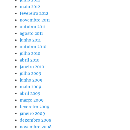
maio 2012
fevereiro 2012
novembro 2011
outubro 2011
agosto 2011
junho 2011
outubro 2010
julho 2010
abril 2010
janeiro 2010
julho 2009
junho 2009
maio 2009
abril 2009
março 2009
fevereiro 2009
janeiro 2009
dezembro 2008
novembro 2008