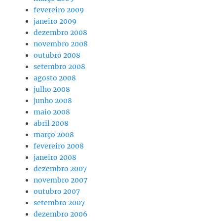
fevereiro 2009
janeiro 2009
dezembro 2008
novembro 2008
outubro 2008
setembro 2008
agosto 2008
julho 2008
junho 2008
maio 2008
abril 2008
março 2008
fevereiro 2008
janeiro 2008
dezembro 2007
novembro 2007
outubro 2007
setembro 2007
dezembro 2006