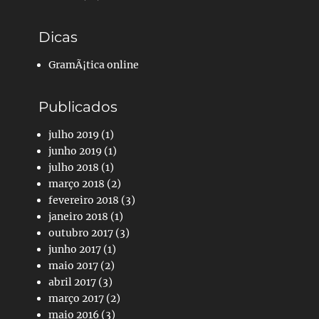
Dicas
GramÃ¡tica online
Publicados
julho 2019
(1)
junho 2019
(1)
julho 2018
(1)
março 2018
(2)
fevereiro 2018
(3)
janeiro 2018
(1)
outubro 2017
(3)
junho 2017
(1)
maio 2017
(2)
abril 2017
(3)
março 2017
(2)
maio 2016
(3)