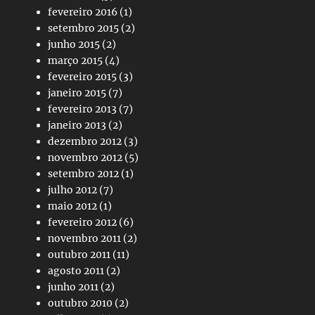
fevereiro 2016
(1)
setembro 2015
(2)
junho 2015
(2)
março 2015
(4)
fevereiro 2015
(3)
janeiro 2015
(7)
fevereiro 2013
(7)
janeiro 2013
(2)
dezembro 2012
(3)
novembro 2012
(5)
setembro 2012
(1)
julho 2012
(7)
maio 2012
(1)
fevereiro 2012
(6)
novembro 2011
(2)
outubro 2011
(11)
agosto 2011
(2)
junho 2011
(2)
outubro 2010
(2)