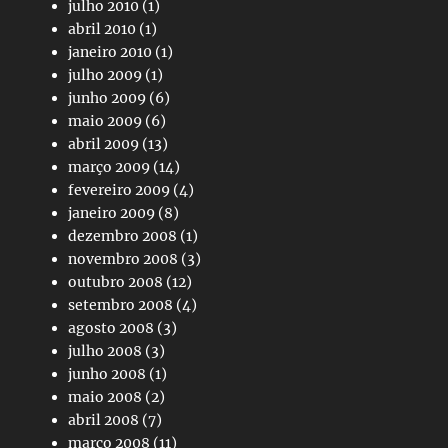
julho 2010
(1)
abril 2010
(1)
janeiro 2010
(1)
julho 2009
(1)
junho 2009
(6)
maio 2009
(6)
abril 2009
(13)
março 2009
(14)
fevereiro 2009
(4)
janeiro 2009
(8)
dezembro 2008
(1)
novembro 2008
(3)
outubro 2008
(12)
setembro 2008
(4)
agosto 2008
(3)
julho 2008
(3)
junho 2008
(1)
maio 2008
(2)
abril 2008
(7)
março 2008
(11)