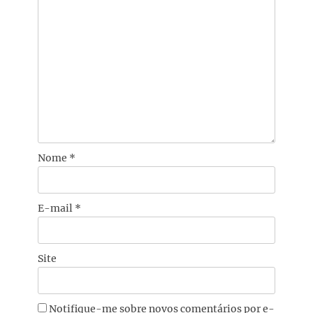
Nome
*
E-mail
*
Site
Notifique-me sobre novos comentários por e-