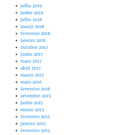
julho 2019
junho 2019
julho 2018
março 2018
fevereiro 2018
janeiro 2018
outubro 2017
junho 2017
maio 2017
abril 2017
março 2017
maio 2016
fevereiro 2016
setembro 2015
junho 2015
março 2015
fevereiro 2015
janeiro 2015
fevereiro 2013