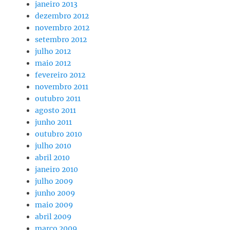
janeiro 2013
dezembro 2012
novembro 2012
setembro 2012
julho 2012
maio 2012
fevereiro 2012
novembro 2011
outubro 2011
agosto 2011
junho 2011
outubro 2010
julho 2010
abril 2010
janeiro 2010
julho 2009
junho 2009
maio 2009
abril 2009
março 2009