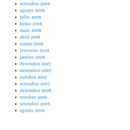
setembro 2008
agosto 2008
julho 2008
junho 2008
maio 2008
abril 2008
março 2008
fevereiro 2008
janeiro 2008
dezembro 2007
novembro 2007
outubro 2007
setembro 2007
dezembro 2006
outubro 2006
setembro 2006
agosto 2006