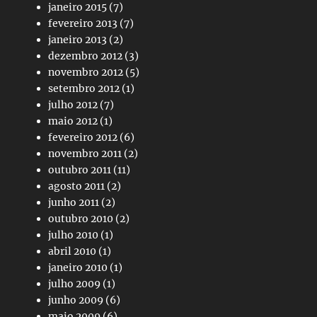
janeiro 2015
(7)
fevereiro 2013
(7)
janeiro 2013
(2)
dezembro 2012
(3)
novembro 2012
(5)
setembro 2012
(1)
julho 2012
(7)
maio 2012
(1)
fevereiro 2012
(6)
novembro 2011
(2)
outubro 2011
(11)
agosto 2011
(2)
junho 2011
(2)
outubro 2010
(2)
julho 2010
(1)
abril 2010
(1)
janeiro 2010
(1)
julho 2009
(1)
junho 2009
(6)
maio 2009
(6)