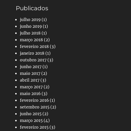
Publicados
julho 2019
(1)
junho 2019
(1)
julho 2018
(1)
março 2018
(2)
fevereiro 2018
(3)
janeiro 2018
(1)
outubro 2017
(3)
junho 2017
(1)
maio 2017
(2)
abril 2017
(3)
março 2017
(2)
maio 2016
(3)
fevereiro 2016
(1)
setembro 2015
(2)
junho 2015
(2)
março 2015
(4)
fevereiro 2015
(3)