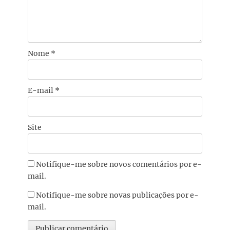
Nome
*
E-mail
*
Site
Notifique-me sobre novos comentários por e-
mail.
Notifique-me sobre novas publicações por e-
mail.