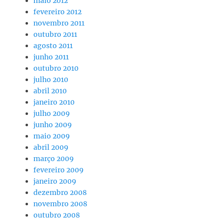
maio 2012
fevereiro 2012
novembro 2011
outubro 2011
agosto 2011
junho 2011
outubro 2010
julho 2010
abril 2010
janeiro 2010
julho 2009
junho 2009
maio 2009
abril 2009
março 2009
fevereiro 2009
janeiro 2009
dezembro 2008
novembro 2008
outubro 2008