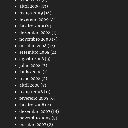
abril 2009
(13)
março 2009
(14)
fevereiro 2009
(4)
janeiro 2009
(8)
dezembro 2008
(1)
novembro 2008
(3)
outubro 2008
(12)
setembro 2008
(4)
agosto 2008
(3)
julho 2008
(3)
junho 2008
(1)
maio 2008
(2)
abril 2008
(7)
março 2008
(11)
fevereiro 2008
(6)
janeiro 2008
(2)
dezembro 2007
(18)
novembro 2007
(5)
outubro 2007
(2)