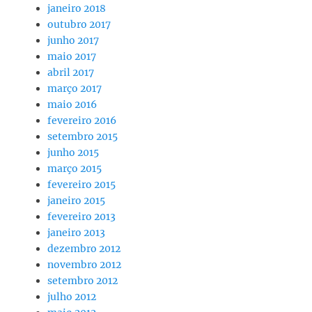
janeiro 2018
outubro 2017
junho 2017
maio 2017
abril 2017
março 2017
maio 2016
fevereiro 2016
setembro 2015
junho 2015
março 2015
fevereiro 2015
janeiro 2015
fevereiro 2013
janeiro 2013
dezembro 2012
novembro 2012
setembro 2012
julho 2012