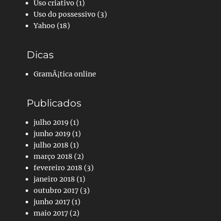
Uso criativo
(1)
Uso do possessivo
(3)
Yahoo
(18)
Dicas
GramÃ¡tica online
Publicados
julho 2019
(1)
junho 2019
(1)
julho 2018
(1)
março 2018
(2)
fevereiro 2018
(3)
janeiro 2018
(1)
outubro 2017
(3)
junho 2017
(1)
maio 2017
(2)