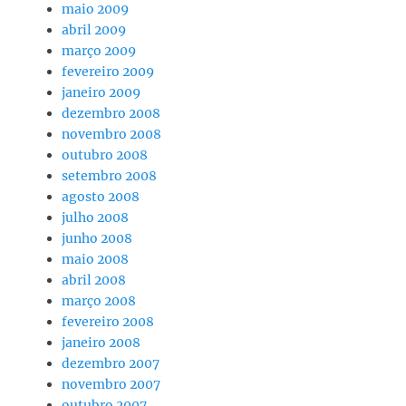
maio 2009
abril 2009
março 2009
fevereiro 2009
janeiro 2009
dezembro 2008
novembro 2008
outubro 2008
setembro 2008
agosto 2008
julho 2008
junho 2008
maio 2008
abril 2008
março 2008
fevereiro 2008
janeiro 2008
dezembro 2007
novembro 2007
outubro 2007