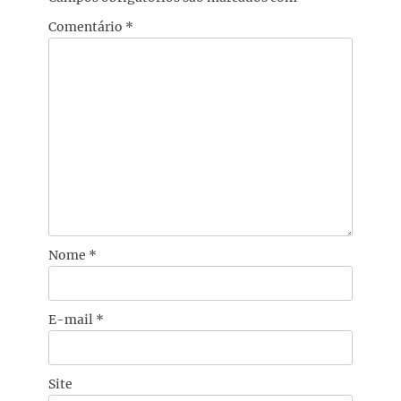
Comentário
*
Nome
*
E-mail
*
Site