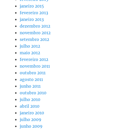
janeiro 2015
fevereiro 2013
janeiro 2013
dezembro 2012
novembro 2012
setembro 2012
julho 2012
maio 2012
fevereiro 2012
novembro 2011
outubro 2011
agosto 2011
junho 2011
outubro 2010
julho 2010
abril 2010
janeiro 2010
julho 2009
junho 2009