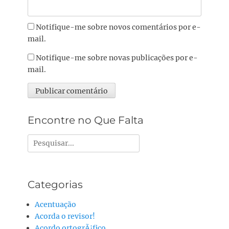
Notifique-me sobre novos comentários por e-
mail.
Notifique-me sobre novas publicações por e-
mail.
Alternative:
Encontre no Que Falta
Pesquisar
por:
Categorias
Acentuação
Acorda o revisor!
Acordo ortogrÃ¡fico