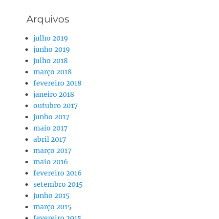
Arquivos
julho 2019
junho 2019
julho 2018
março 2018
fevereiro 2018
janeiro 2018
outubro 2017
junho 2017
maio 2017
abril 2017
março 2017
maio 2016
fevereiro 2016
setembro 2015
junho 2015
março 2015
fevereiro 2015