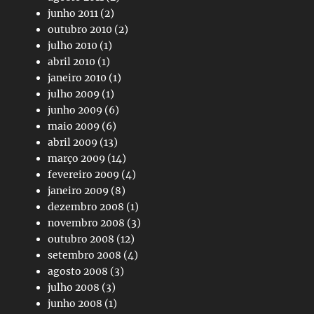
junho 2011
(2)
outubro 2010
(2)
julho 2010
(1)
abril 2010
(1)
janeiro 2010
(1)
julho 2009
(1)
junho 2009
(6)
maio 2009
(6)
abril 2009
(13)
março 2009
(14)
fevereiro 2009
(4)
janeiro 2009
(8)
dezembro 2008
(1)
novembro 2008
(3)
outubro 2008
(12)
setembro 2008
(4)
agosto 2008
(3)
julho 2008
(3)
junho 2008
(1)