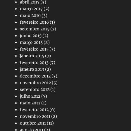
abril 2017
(3)
março 2017
(2)
maio 2016
(3)
fevereiro 2016
(1)
setembro 2015
(2)
junho 2015
(2)
março 2015
(4)
fevereiro 2015
(3)
janeiro 2015
(7)
fevereiro 2013
(7)
janeiro 2013
(2)
dezembro 2012
(3)
novembro 2012
(5)
setembro 2012
(1)
julho 2012
(7)
maio 2012
(1)
fevereiro 2012
(6)
novembro 2011
(2)
outubro 2011
(11)
agosto 2011
(2)