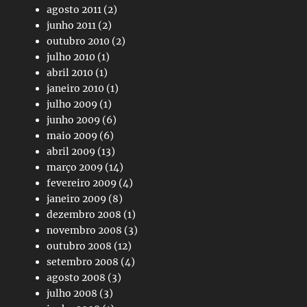
agosto 2011
(2)
junho 2011
(2)
outubro 2010
(2)
julho 2010
(1)
abril 2010
(1)
janeiro 2010
(1)
julho 2009
(1)
junho 2009
(6)
maio 2009
(6)
abril 2009
(13)
março 2009
(14)
fevereiro 2009
(4)
janeiro 2009
(8)
dezembro 2008
(1)
novembro 2008
(3)
outubro 2008
(12)
setembro 2008
(4)
agosto 2008
(3)
julho 2008
(3)