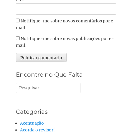
Notifique-me sobre novos comentários por e-
mail.
Notifique-me sobre novas publicações por e-
mail.
Alternative:
Encontre no Que Falta
Pesquisar
por:
Categorias
Acentuação
Acorda o revisor!