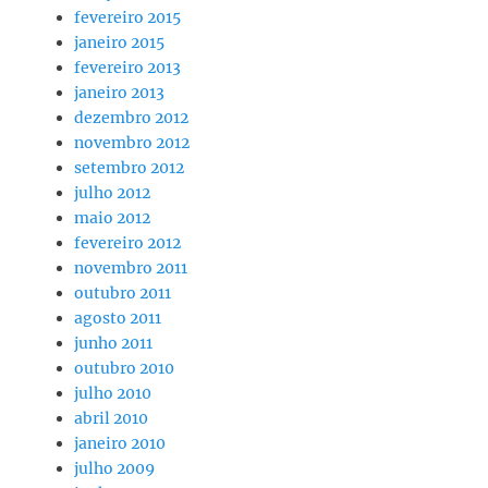
fevereiro 2015
janeiro 2015
fevereiro 2013
janeiro 2013
dezembro 2012
novembro 2012
setembro 2012
julho 2012
maio 2012
fevereiro 2012
novembro 2011
outubro 2011
agosto 2011
junho 2011
outubro 2010
julho 2010
abril 2010
janeiro 2010
julho 2009