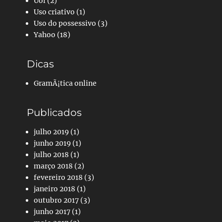
Uol
(2)
Uso criativo
(1)
Uso do possessivo
(3)
Yahoo
(18)
Dicas
GramÃ¡tica online
Publicados
julho 2019
(1)
junho 2019
(1)
julho 2018
(1)
março 2018
(2)
fevereiro 2018
(3)
janeiro 2018
(1)
outubro 2017
(3)
junho 2017
(1)