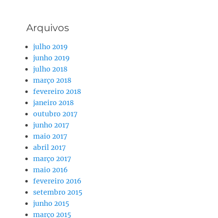
Arquivos
julho 2019
junho 2019
julho 2018
março 2018
fevereiro 2018
janeiro 2018
outubro 2017
junho 2017
maio 2017
abril 2017
março 2017
maio 2016
fevereiro 2016
setembro 2015
junho 2015
março 2015