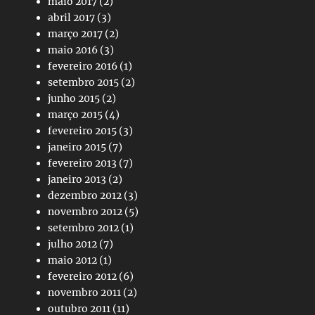
maio 2017
(2)
abril 2017
(3)
março 2017
(2)
maio 2016
(3)
fevereiro 2016
(1)
setembro 2015
(2)
junho 2015
(2)
março 2015
(4)
fevereiro 2015
(3)
janeiro 2015
(7)
fevereiro 2013
(7)
janeiro 2013
(2)
dezembro 2012
(3)
novembro 2012
(5)
setembro 2012
(1)
julho 2012
(7)
maio 2012
(1)
fevereiro 2012
(6)
novembro 2011
(2)
outubro 2011
(11)