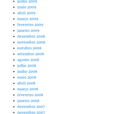
junho 2009
maio 2009
abril 2009
março 2009
fevereiro 2009
janeiro 2009
dezembro 2008
novembro 2008
outubro 2008
setembro 2008
agosto 2008
julho 2008
junho 2008
maio 2008
abril 2008
março 2008
fevereiro 2008
janeiro 2008
dezembro 2007
novembro 2007