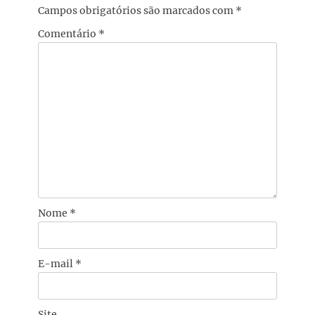
Campos obrigatórios são marcados com
*
Comentário
*
Nome
*
E-mail
*
Site