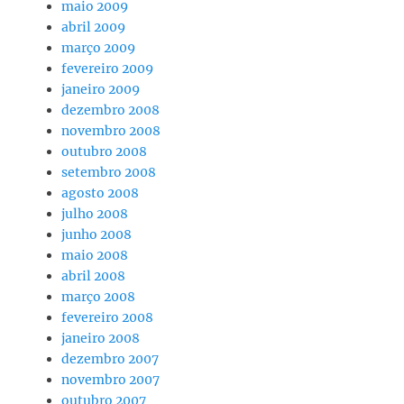
maio 2009
abril 2009
março 2009
fevereiro 2009
janeiro 2009
dezembro 2008
novembro 2008
outubro 2008
setembro 2008
agosto 2008
julho 2008
junho 2008
maio 2008
abril 2008
março 2008
fevereiro 2008
janeiro 2008
dezembro 2007
novembro 2007
outubro 2007