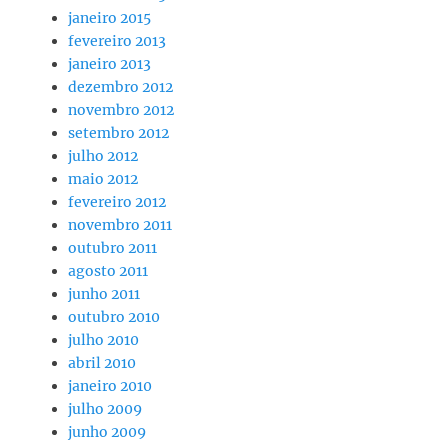
janeiro 2015
fevereiro 2013
janeiro 2013
dezembro 2012
novembro 2012
setembro 2012
julho 2012
maio 2012
fevereiro 2012
novembro 2011
outubro 2011
agosto 2011
junho 2011
outubro 2010
julho 2010
abril 2010
janeiro 2010
julho 2009
junho 2009