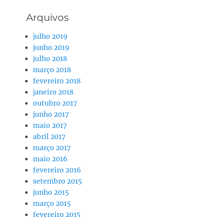
Arquivos
julho 2019
junho 2019
julho 2018
março 2018
fevereiro 2018
janeiro 2018
outubro 2017
junho 2017
maio 2017
abril 2017
março 2017
maio 2016
fevereiro 2016
setembro 2015
junho 2015
março 2015
fevereiro 2015