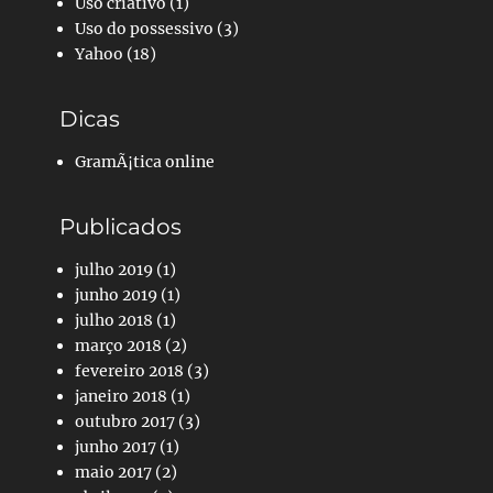
Uso criativo
(1)
Uso do possessivo
(3)
Yahoo
(18)
Dicas
GramÃ¡tica online
Publicados
julho 2019
(1)
junho 2019
(1)
julho 2018
(1)
março 2018
(2)
fevereiro 2018
(3)
janeiro 2018
(1)
outubro 2017
(3)
junho 2017
(1)
maio 2017
(2)