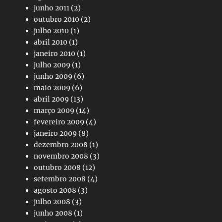
junho 2011
(2)
outubro 2010
(2)
julho 2010
(1)
abril 2010
(1)
janeiro 2010
(1)
julho 2009
(1)
junho 2009
(6)
maio 2009
(6)
abril 2009
(13)
março 2009
(14)
fevereiro 2009
(4)
janeiro 2009
(8)
dezembro 2008
(1)
novembro 2008
(3)
outubro 2008
(12)
setembro 2008
(4)
agosto 2008
(3)
julho 2008
(3)
junho 2008
(1)