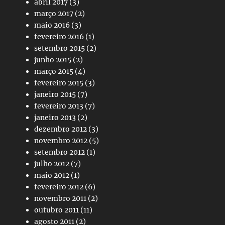
abril 2017
(3)
março 2017
(2)
maio 2016
(3)
fevereiro 2016
(1)
setembro 2015
(2)
junho 2015
(2)
março 2015
(4)
fevereiro 2015
(3)
janeiro 2015
(7)
fevereiro 2013
(7)
janeiro 2013
(2)
dezembro 2012
(3)
novembro 2012
(5)
setembro 2012
(1)
julho 2012
(7)
maio 2012
(1)
fevereiro 2012
(6)
novembro 2011
(2)
outubro 2011
(11)
agosto 2011
(2)