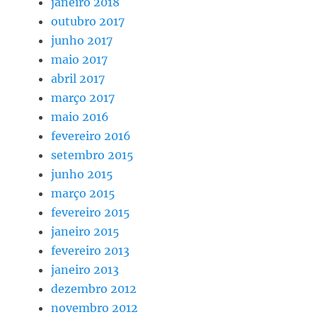
janeiro 2018
outubro 2017
junho 2017
maio 2017
abril 2017
março 2017
maio 2016
fevereiro 2016
setembro 2015
junho 2015
março 2015
fevereiro 2015
janeiro 2015
fevereiro 2013
janeiro 2013
dezembro 2012
novembro 2012