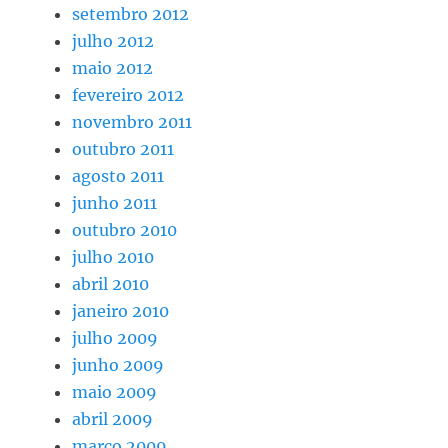
setembro 2012
julho 2012
maio 2012
fevereiro 2012
novembro 2011
outubro 2011
agosto 2011
junho 2011
outubro 2010
julho 2010
abril 2010
janeiro 2010
julho 2009
junho 2009
maio 2009
abril 2009
março 2009