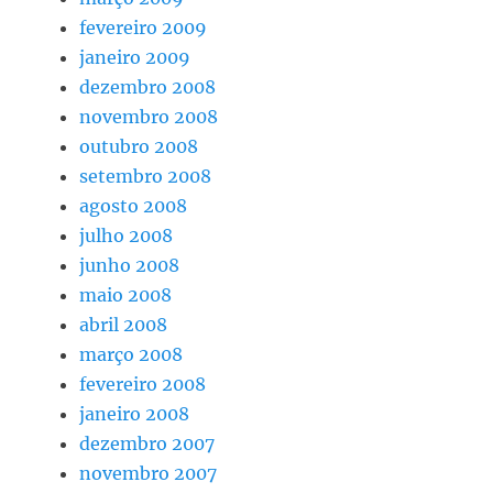
fevereiro 2009
janeiro 2009
dezembro 2008
novembro 2008
outubro 2008
setembro 2008
agosto 2008
julho 2008
junho 2008
maio 2008
abril 2008
março 2008
fevereiro 2008
janeiro 2008
dezembro 2007
novembro 2007