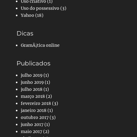
Uso criativo
(1)
Uso do possessivo
(3)
Yahoo
(18)
Dicas
GramÃ¡tica online
Publicados
julho 2019
(1)
junho 2019
(1)
julho 2018
(1)
março 2018
(2)
fevereiro 2018
(3)
janeiro 2018
(1)
outubro 2017
(3)
junho 2017
(1)
maio 2017
(2)