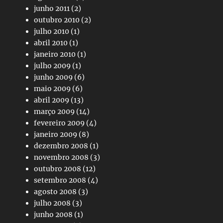
junho 2011
(2)
outubro 2010
(2)
julho 2010
(1)
abril 2010
(1)
janeiro 2010
(1)
julho 2009
(1)
junho 2009
(6)
maio 2009
(6)
abril 2009
(13)
março 2009
(14)
fevereiro 2009
(4)
janeiro 2009
(8)
dezembro 2008
(1)
novembro 2008
(3)
outubro 2008
(12)
setembro 2008
(4)
agosto 2008
(3)
julho 2008
(3)
junho 2008
(1)