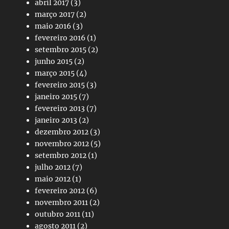
abril 2017
(3)
março 2017
(2)
maio 2016
(3)
fevereiro 2016
(1)
setembro 2015
(2)
junho 2015
(2)
março 2015
(4)
fevereiro 2015
(3)
janeiro 2015
(7)
fevereiro 2013
(7)
janeiro 2013
(2)
dezembro 2012
(3)
novembro 2012
(5)
setembro 2012
(1)
julho 2012
(7)
maio 2012
(1)
fevereiro 2012
(6)
novembro 2011
(2)
outubro 2011
(11)
agosto 2011
(2)