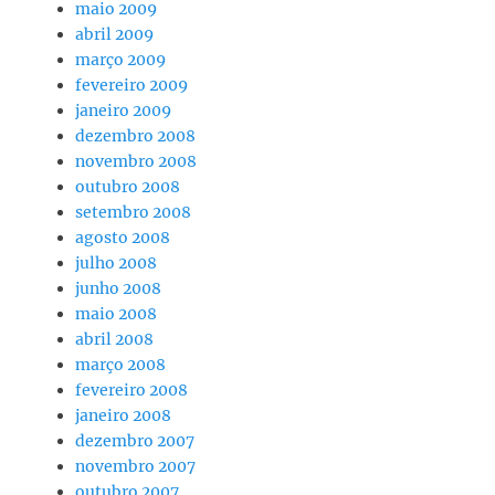
maio 2009
abril 2009
março 2009
fevereiro 2009
janeiro 2009
dezembro 2008
novembro 2008
outubro 2008
setembro 2008
agosto 2008
julho 2008
junho 2008
maio 2008
abril 2008
março 2008
fevereiro 2008
janeiro 2008
dezembro 2007
novembro 2007
outubro 2007