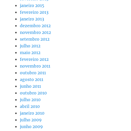
janeiro 2015
fevereiro 2013
janeiro 2013
dezembro 2012
novembro 2012
setembro 2012
julho 2012
maio 2012
fevereiro 2012
novembro 2011
outubro 2011
agosto 2011
junho 2011
outubro 2010
julho 2010
abril 2010
janeiro 2010
julho 2009
junho 2009