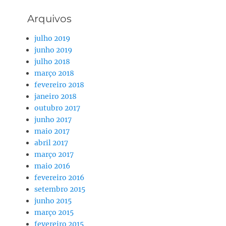
Arquivos
julho 2019
junho 2019
julho 2018
março 2018
fevereiro 2018
janeiro 2018
outubro 2017
junho 2017
maio 2017
abril 2017
março 2017
maio 2016
fevereiro 2016
setembro 2015
junho 2015
março 2015
fevereiro 2015