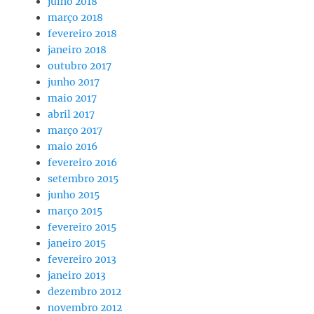
julho 2018
março 2018
fevereiro 2018
janeiro 2018
outubro 2017
junho 2017
maio 2017
abril 2017
março 2017
maio 2016
fevereiro 2016
setembro 2015
junho 2015
março 2015
fevereiro 2015
janeiro 2015
fevereiro 2013
janeiro 2013
dezembro 2012
novembro 2012