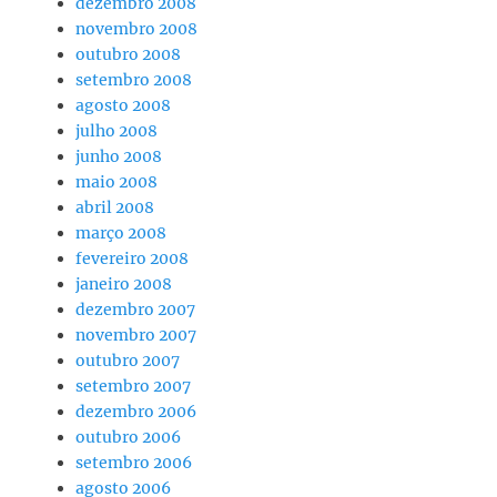
dezembro 2008
novembro 2008
outubro 2008
setembro 2008
agosto 2008
julho 2008
junho 2008
maio 2008
abril 2008
março 2008
fevereiro 2008
janeiro 2008
dezembro 2007
novembro 2007
outubro 2007
setembro 2007
dezembro 2006
outubro 2006
setembro 2006
agosto 2006