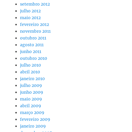
setembro 2012
julho 2012
maio 2012
fevereiro 2012
novembro 2011
outubro 2011
agosto 2011
junho 2011
outubro 2010
julho 2010
abril 2010
janeiro 2010
julho 2009
junho 2009
maio 2009
abril 2009
março 2009
fevereiro 2009
janeiro 2009