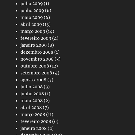
julho 2009
(1)
junho 2009
(6)
maio 2009
(6)
abril 2009
(13)
março 2009
(14)
fevereiro 2009
(4)
janeiro 2009
(8)
dezembro 2008
(1)
novembro 2008
(3)
outubro 2008
(12)
setembro 2008
(4)
agosto 2008
(3)
julho 2008
(3)
junho 2008
(1)
maio 2008
(2)
abril 2008
(7)
março 2008
(11)
fevereiro 2008
(6)
janeiro 2008
(2)