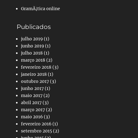
GramÃ¡tica online
Publicados
julho 2019
(1)
junho 2019
(1)
julho 2018
(1)
março 2018
(2)
fevereiro 2018
(3)
janeiro 2018
(1)
outubro 2017
(3)
junho 2017
(1)
maio 2017
(2)
abril 2017
(3)
março 2017
(2)
maio 2016
(3)
fevereiro 2016
(1)
setembro 2015
(2)