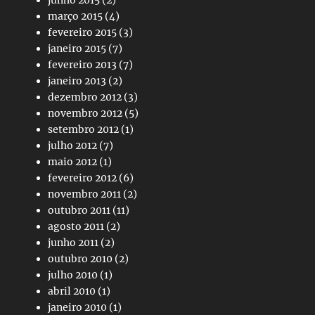
junho 2015
(2)
março 2015
(4)
fevereiro 2015
(3)
janeiro 2015
(7)
fevereiro 2013
(7)
janeiro 2013
(2)
dezembro 2012
(3)
novembro 2012
(5)
setembro 2012
(1)
julho 2012
(7)
maio 2012
(1)
fevereiro 2012
(6)
novembro 2011
(2)
outubro 2011
(11)
agosto 2011
(2)
junho 2011
(2)
outubro 2010
(2)
julho 2010
(1)
abril 2010
(1)
janeiro 2010
(1)