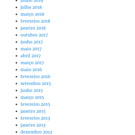
junho 2019
julho 2018
março 2018
fevereiro 2018
janeiro 2018
outubro 2017
junho 2017
maio 2017
abril 2017
março 2017
maio 2016
fevereiro 2016
setembro 2015
junho 2015
março 2015
fevereiro 2015
janeiro 2015
fevereiro 2013
janeiro 2013
dezembro 2012