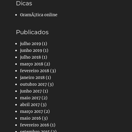
Dicas
GramÃ¡tica online
Publicados
julho 2019
(1)
junho 2019
(1)
julho 2018
(1)
março 2018
(2)
fevereiro 2018
(3)
janeiro 2018
(1)
outubro 2017
(3)
junho 2017
(1)
maio 2017
(2)
abril 2017
(3)
março 2017
(2)
maio 2016
(3)
fevereiro 2016
(1)
setembro 2015
(2)