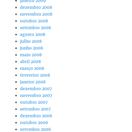
janeiro 2009
dezembro 2008
novembro 2008
outubro 2008
setembro 2008
agosto 2008
julho 2008
junho 2008
maio 2008
abril 2008
março 2008
fevereiro 2008
janeiro 2008
dezembro 2007
novembro 2007
outubro 2007
setembro 2007
dezembro 2006
outubro 2006
setembro 2006