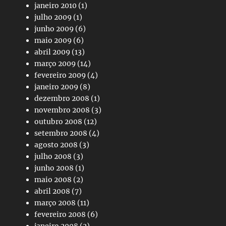
janeiro 2010
(1)
julho 2009
(1)
junho 2009
(6)
maio 2009
(6)
abril 2009
(13)
março 2009
(14)
fevereiro 2009
(4)
janeiro 2009
(8)
dezembro 2008
(1)
novembro 2008
(3)
outubro 2008
(12)
setembro 2008
(4)
agosto 2008
(3)
julho 2008
(3)
junho 2008
(1)
maio 2008
(2)
abril 2008
(7)
março 2008
(11)
fevereiro 2008
(6)