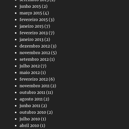
junho 2015
(2)
março 2015
(4)
fevereiro 2015
(3)
janeiro 2015
(7)
fevereiro 2013
(7)
janeiro 2013
(2)
dezembro 2012
(3)
novembro 2012
(5)
setembro 2012
(1)
julho 2012
(7)
maio 2012
(1)
fevereiro 2012
(6)
novembro 2011
(2)
outubro 2011
(11)
agosto 2011
(2)
junho 2011
(2)
outubro 2010
(2)
julho 2010
(1)
abril 2010
(1)