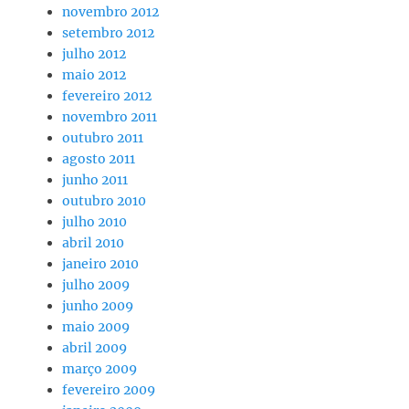
novembro 2012
setembro 2012
julho 2012
maio 2012
fevereiro 2012
novembro 2011
outubro 2011
agosto 2011
junho 2011
outubro 2010
julho 2010
abril 2010
janeiro 2010
julho 2009
junho 2009
maio 2009
abril 2009
março 2009
fevereiro 2009