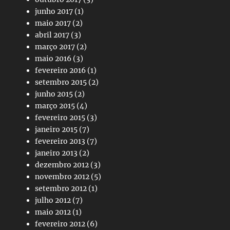
junho 2017
(1)
maio 2017
(2)
abril 2017
(3)
março 2017
(2)
maio 2016
(3)
fevereiro 2016
(1)
setembro 2015
(2)
junho 2015
(2)
março 2015
(4)
fevereiro 2015
(3)
janeiro 2015
(7)
fevereiro 2013
(7)
janeiro 2013
(2)
dezembro 2012
(3)
novembro 2012
(5)
setembro 2012
(1)
julho 2012
(7)
maio 2012
(1)
fevereiro 2012
(6)