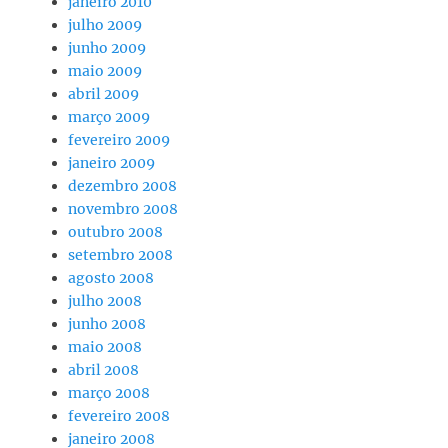
janeiro 2010
julho 2009
junho 2009
maio 2009
abril 2009
março 2009
fevereiro 2009
janeiro 2009
dezembro 2008
novembro 2008
outubro 2008
setembro 2008
agosto 2008
julho 2008
junho 2008
maio 2008
abril 2008
março 2008
fevereiro 2008
janeiro 2008