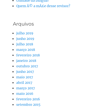
Unidade da lÃ­ngua?
Quem Ã© a mÃ£e desse revisor?
Arquivos
julho 2019
junho 2019
julho 2018
março 2018
fevereiro 2018
janeiro 2018
outubro 2017
junho 2017
maio 2017
abril 2017
março 2017
maio 2016
fevereiro 2016
setembro 2015