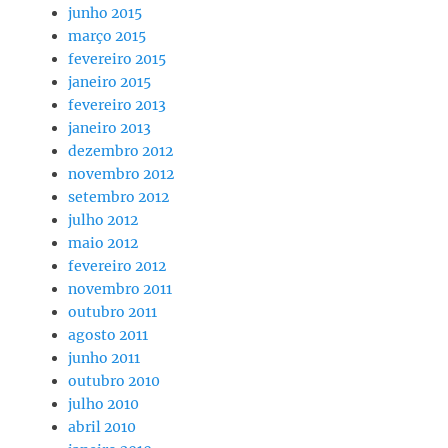
junho 2015
março 2015
fevereiro 2015
janeiro 2015
fevereiro 2013
janeiro 2013
dezembro 2012
novembro 2012
setembro 2012
julho 2012
maio 2012
fevereiro 2012
novembro 2011
outubro 2011
agosto 2011
junho 2011
outubro 2010
julho 2010
abril 2010