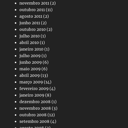
novembro 2011
(2)
outubro 2011
(11)
agosto 2011
(2)
junho 2011
(2)
outubro 2010
(2)
julho 2010
(1)
abril 2010
(1)
janeiro 2010
(1)
julho 2009
(1)
junho 2009
(6)
maio 2009
(6)
abril 2009
(13)
março 2009
(14)
fevereiro 2009
(4)
janeiro 2009
(8)
dezembro 2008
(1)
novembro 2008
(3)
outubro 2008
(12)
setembro 2008
(4)