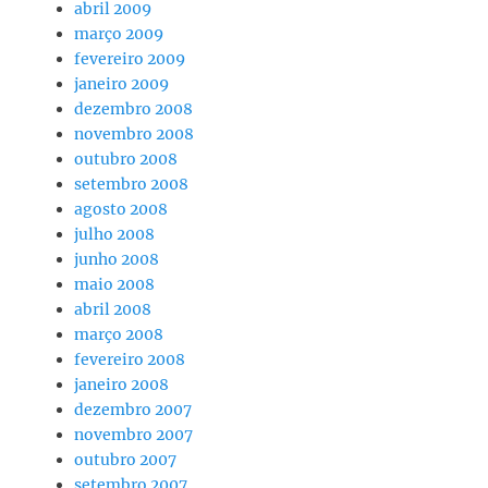
abril 2009
março 2009
fevereiro 2009
janeiro 2009
dezembro 2008
novembro 2008
outubro 2008
setembro 2008
agosto 2008
julho 2008
junho 2008
maio 2008
abril 2008
março 2008
fevereiro 2008
janeiro 2008
dezembro 2007
novembro 2007
outubro 2007
setembro 2007