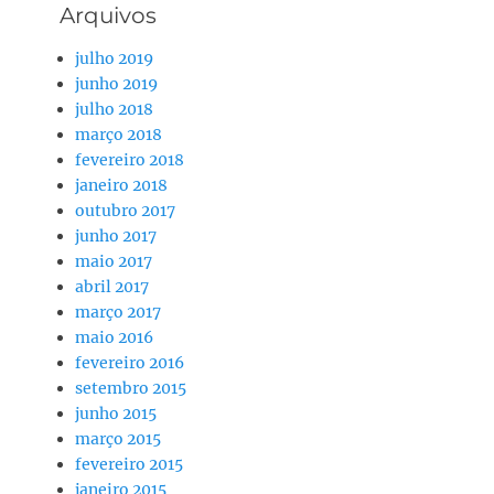
Arquivos
julho 2019
junho 2019
julho 2018
março 2018
fevereiro 2018
janeiro 2018
outubro 2017
junho 2017
maio 2017
abril 2017
março 2017
maio 2016
fevereiro 2016
setembro 2015
junho 2015
março 2015
fevereiro 2015
janeiro 2015