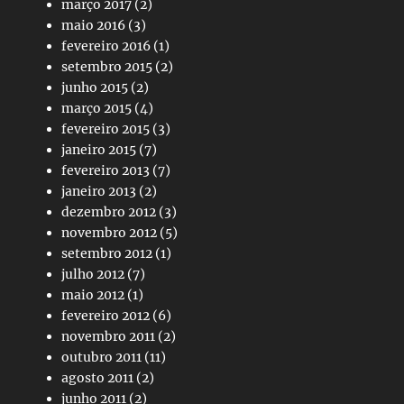
março 2017
(2)
maio 2016
(3)
fevereiro 2016
(1)
setembro 2015
(2)
junho 2015
(2)
março 2015
(4)
fevereiro 2015
(3)
janeiro 2015
(7)
fevereiro 2013
(7)
janeiro 2013
(2)
dezembro 2012
(3)
novembro 2012
(5)
setembro 2012
(1)
julho 2012
(7)
maio 2012
(1)
fevereiro 2012
(6)
novembro 2011
(2)
outubro 2011
(11)
agosto 2011
(2)
junho 2011
(2)