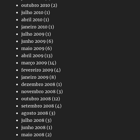
outubro 2010
(2)
julho 2010
(1)
abril 2010
(1)
janeiro 2010
(1)
julho 2009
(1)
junho 2009
(6)
maio 2009
(6)
abril 2009
(13)
março 2009
(14)
fevereiro 2009
(4)
janeiro 2009
(8)
dezembro 2008
(1)
novembro 2008
(3)
outubro 2008
(12)
setembro 2008
(4)
agosto 2008
(3)
julho 2008
(3)
junho 2008
(1)
maio 2008
(2)