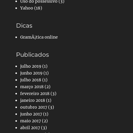
Uso do possessivo
(3)
Yahoo
(18)
Dicas
GramÃ¡tica online
Publicados
julho 2019
(1)
junho 2019
(1)
julho 2018
(1)
março 2018
(2)
fevereiro 2018
(3)
janeiro 2018
(1)
outubro 2017
(3)
junho 2017
(1)
maio 2017
(2)
abril 2017
(3)