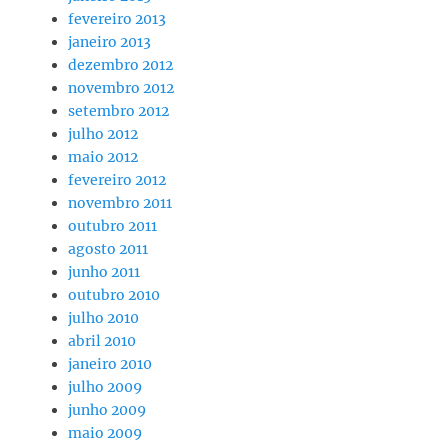
fevereiro 2013
janeiro 2013
dezembro 2012
novembro 2012
setembro 2012
julho 2012
maio 2012
fevereiro 2012
novembro 2011
outubro 2011
agosto 2011
junho 2011
outubro 2010
julho 2010
abril 2010
janeiro 2010
julho 2009
junho 2009
maio 2009