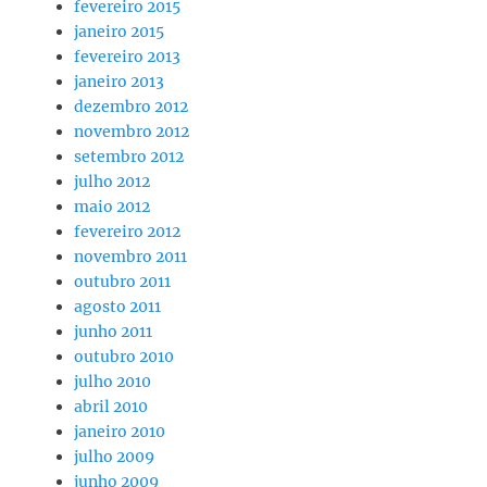
fevereiro 2015
janeiro 2015
fevereiro 2013
janeiro 2013
dezembro 2012
novembro 2012
setembro 2012
julho 2012
maio 2012
fevereiro 2012
novembro 2011
outubro 2011
agosto 2011
junho 2011
outubro 2010
julho 2010
abril 2010
janeiro 2010
julho 2009
junho 2009