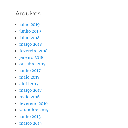
Arquivos
julho 2019
junho 2019
julho 2018
março 2018
fevereiro 2018
janeiro 2018
outubro 2017
junho 2017
maio 2017
abril 2017
março 2017
maio 2016
fevereiro 2016
setembro 2015
junho 2015
março 2015