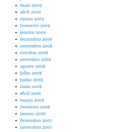
maio 2009
abril 2009
março 2009
fevereiro 2009
janeiro 2009
dezembro 2008
novembro 2008
outubro 2008
setembro 2008
agosto 2008
julho 2008
junho 2008
maio 2008
abril 2008
março 2008
fevereiro 2008
janeiro 2008
dezembro 2007
novembro 2007