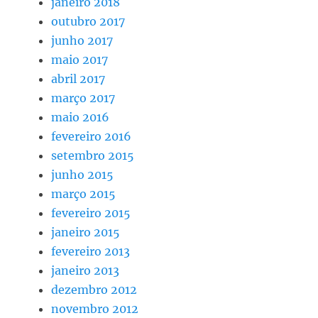
janeiro 2018
outubro 2017
junho 2017
maio 2017
abril 2017
março 2017
maio 2016
fevereiro 2016
setembro 2015
junho 2015
março 2015
fevereiro 2015
janeiro 2015
fevereiro 2013
janeiro 2013
dezembro 2012
novembro 2012