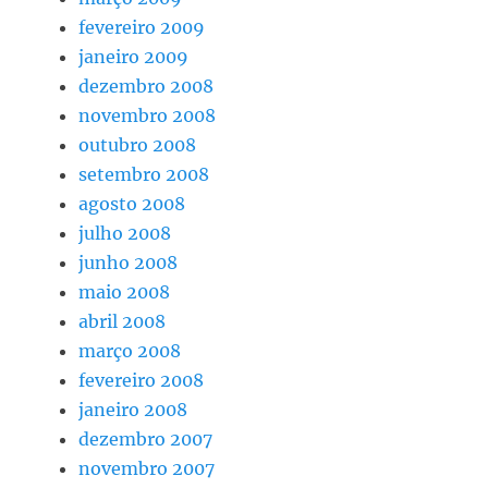
fevereiro 2009
janeiro 2009
dezembro 2008
novembro 2008
outubro 2008
setembro 2008
agosto 2008
julho 2008
junho 2008
maio 2008
abril 2008
março 2008
fevereiro 2008
janeiro 2008
dezembro 2007
novembro 2007