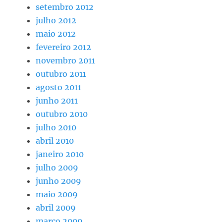
setembro 2012
julho 2012
maio 2012
fevereiro 2012
novembro 2011
outubro 2011
agosto 2011
junho 2011
outubro 2010
julho 2010
abril 2010
janeiro 2010
julho 2009
junho 2009
maio 2009
abril 2009
março 2009