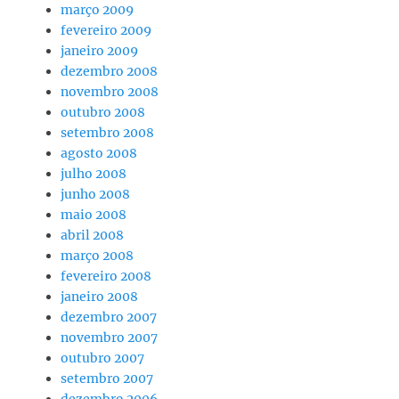
março 2009
fevereiro 2009
janeiro 2009
dezembro 2008
novembro 2008
outubro 2008
setembro 2008
agosto 2008
julho 2008
junho 2008
maio 2008
abril 2008
março 2008
fevereiro 2008
janeiro 2008
dezembro 2007
novembro 2007
outubro 2007
setembro 2007