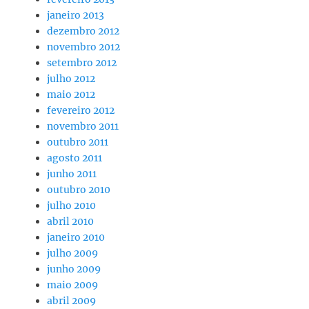
janeiro 2013
dezembro 2012
novembro 2012
setembro 2012
julho 2012
maio 2012
fevereiro 2012
novembro 2011
outubro 2011
agosto 2011
junho 2011
outubro 2010
julho 2010
abril 2010
janeiro 2010
julho 2009
junho 2009
maio 2009
abril 2009