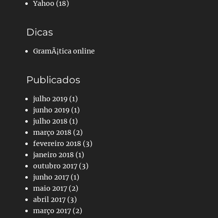
Yahoo
(18)
Dicas
GramÃ¡tica online
Publicados
julho 2019
(1)
junho 2019
(1)
julho 2018
(1)
março 2018
(2)
fevereiro 2018
(3)
janeiro 2018
(1)
outubro 2017
(3)
junho 2017
(1)
maio 2017
(2)
abril 2017
(3)
março 2017
(2)