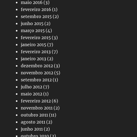
maio 2016
(3)
fevereiro 2016
(1)
setembro 2015
(2)
junho 2015
(2)
março 2015
(4)
fevereiro 2015
(3)
janeiro 2015
(7)
fevereiro 2013
(7)
janeiro 2013
(2)
dezembro 2012
(3)
novembro 2012
(5)
setembro 2012
(1)
julho 2012
(7)
maio 2012
(1)
fevereiro 2012
(6)
novembro 2011
(2)
outubro 2011
(11)
agosto 2011
(2)
junho 2011
(2)
outubro 2010
(2)