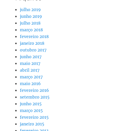
julho 2019
junho 2019
julho 2018
março 2018
fevereiro 2018
janeiro 2018
outubro 2017
junho 2017
maio 2017
abril 2017
março 2017
maio 2016
fevereiro 2016
setembro 2015
junho 2015
março 2015
fevereiro 2015
janeiro 2015
fevereiro 2013