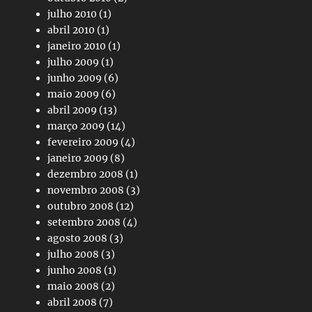
julho 2010
(1)
abril 2010
(1)
janeiro 2010
(1)
julho 2009
(1)
junho 2009
(6)
maio 2009
(6)
abril 2009
(13)
março 2009
(14)
fevereiro 2009
(4)
janeiro 2009
(8)
dezembro 2008
(1)
novembro 2008
(3)
outubro 2008
(12)
setembro 2008
(4)
agosto 2008
(3)
julho 2008
(3)
junho 2008
(1)
maio 2008
(2)
abril 2008
(7)