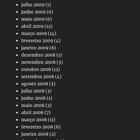
julho 2009
(1)
junho 2009
(6)
maio 2009
(6)
abril 2009
(13)
março 2009
(14)
fevereiro 2009
(4)
janeiro 2009
(8)
dezembro 2008
(1)
novembro 2008
(3)
outubro 2008
(12)
setembro 2008
(4)
agosto 2008
(3)
julho 2008
(3)
junho 2008
(1)
maio 2008
(2)
abril 2008
(7)
março 2008
(11)
fevereiro 2008
(6)
janeiro 2008
(2)