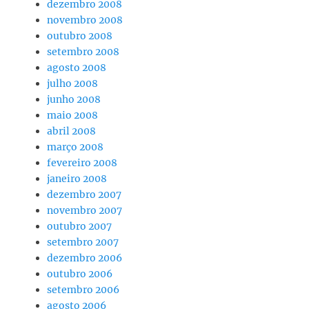
dezembro 2008
novembro 2008
outubro 2008
setembro 2008
agosto 2008
julho 2008
junho 2008
maio 2008
abril 2008
março 2008
fevereiro 2008
janeiro 2008
dezembro 2007
novembro 2007
outubro 2007
setembro 2007
dezembro 2006
outubro 2006
setembro 2006
agosto 2006