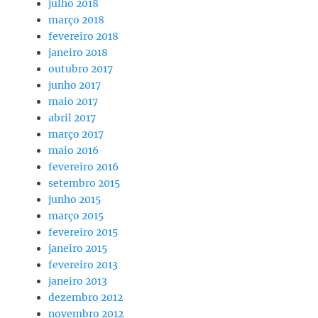
julho 2018
março 2018
fevereiro 2018
janeiro 2018
outubro 2017
junho 2017
maio 2017
abril 2017
março 2017
maio 2016
fevereiro 2016
setembro 2015
junho 2015
março 2015
fevereiro 2015
janeiro 2015
fevereiro 2013
janeiro 2013
dezembro 2012
novembro 2012