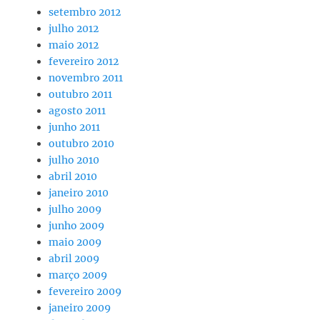
setembro 2012
julho 2012
maio 2012
fevereiro 2012
novembro 2011
outubro 2011
agosto 2011
junho 2011
outubro 2010
julho 2010
abril 2010
janeiro 2010
julho 2009
junho 2009
maio 2009
abril 2009
março 2009
fevereiro 2009
janeiro 2009