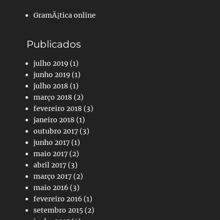
GramÃ¡tica online
Publicados
julho 2019
(1)
junho 2019
(1)
julho 2018
(1)
março 2018
(2)
fevereiro 2018
(3)
janeiro 2018
(1)
outubro 2017
(3)
junho 2017
(1)
maio 2017
(2)
abril 2017
(3)
março 2017
(2)
maio 2016
(3)
fevereiro 2016
(1)
setembro 2015
(2)