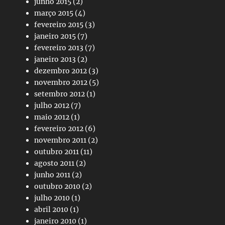
junho 2015
(2)
março 2015
(4)
fevereiro 2015
(3)
janeiro 2015
(7)
fevereiro 2013
(7)
janeiro 2013
(2)
dezembro 2012
(3)
novembro 2012
(5)
setembro 2012
(1)
julho 2012
(7)
maio 2012
(1)
fevereiro 2012
(6)
novembro 2011
(2)
outubro 2011
(11)
agosto 2011
(2)
junho 2011
(2)
outubro 2010
(2)
julho 2010
(1)
abril 2010
(1)
janeiro 2010
(1)