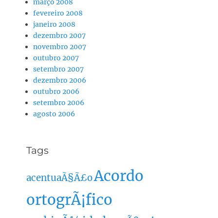
março 2008
fevereiro 2008
janeiro 2008
dezembro 2007
novembro 2007
outubro 2007
setembro 2007
dezembro 2006
outubro 2006
setembro 2006
agosto 2006
Tags
Acordo
acentuaÃ§Ã£o
ortogrÃ¡fico