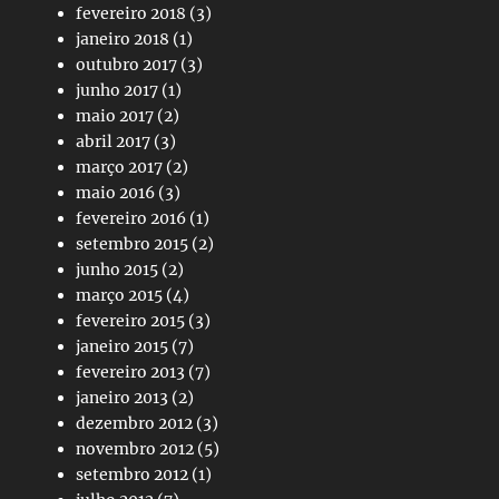
fevereiro 2018
(3)
janeiro 2018
(1)
outubro 2017
(3)
junho 2017
(1)
maio 2017
(2)
abril 2017
(3)
março 2017
(2)
maio 2016
(3)
fevereiro 2016
(1)
setembro 2015
(2)
junho 2015
(2)
março 2015
(4)
fevereiro 2015
(3)
janeiro 2015
(7)
fevereiro 2013
(7)
janeiro 2013
(2)
dezembro 2012
(3)
novembro 2012
(5)
setembro 2012
(1)