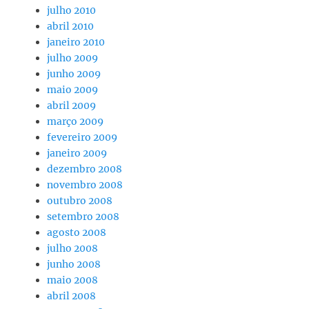
julho 2010
abril 2010
janeiro 2010
julho 2009
junho 2009
maio 2009
abril 2009
março 2009
fevereiro 2009
janeiro 2009
dezembro 2008
novembro 2008
outubro 2008
setembro 2008
agosto 2008
julho 2008
junho 2008
maio 2008
abril 2008