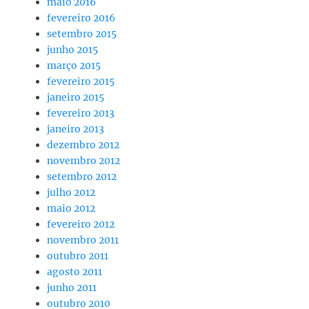
maio 2016
fevereiro 2016
setembro 2015
junho 2015
março 2015
fevereiro 2015
janeiro 2015
fevereiro 2013
janeiro 2013
dezembro 2012
novembro 2012
setembro 2012
julho 2012
maio 2012
fevereiro 2012
novembro 2011
outubro 2011
agosto 2011
junho 2011
outubro 2010