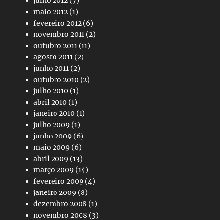
julho 2012
(7)
maio 2012
(1)
fevereiro 2012
(6)
novembro 2011
(2)
outubro 2011
(11)
agosto 2011
(2)
junho 2011
(2)
outubro 2010
(2)
julho 2010
(1)
abril 2010
(1)
janeiro 2010
(1)
julho 2009
(1)
junho 2009
(6)
maio 2009
(6)
abril 2009
(13)
março 2009
(14)
fevereiro 2009
(4)
janeiro 2009
(8)
dezembro 2008
(1)
novembro 2008
(3)