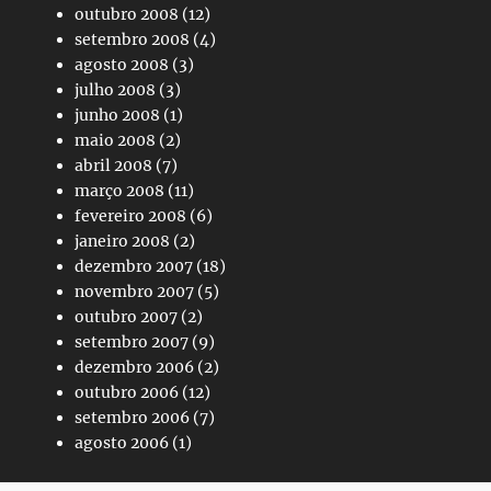
outubro 2008
(12)
setembro 2008
(4)
agosto 2008
(3)
julho 2008
(3)
junho 2008
(1)
maio 2008
(2)
abril 2008
(7)
março 2008
(11)
fevereiro 2008
(6)
janeiro 2008
(2)
dezembro 2007
(18)
novembro 2007
(5)
outubro 2007
(2)
setembro 2007
(9)
dezembro 2006
(2)
outubro 2006
(12)
setembro 2006
(7)
agosto 2006
(1)