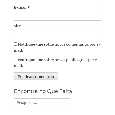
E-mail
*
Site
Notifique-me sobre novos comentários por e-
mail.
Notifique-me sobre novas publicações por e-
mail.
Alternative:
Encontre no Que Falta
Pesquisar
por: