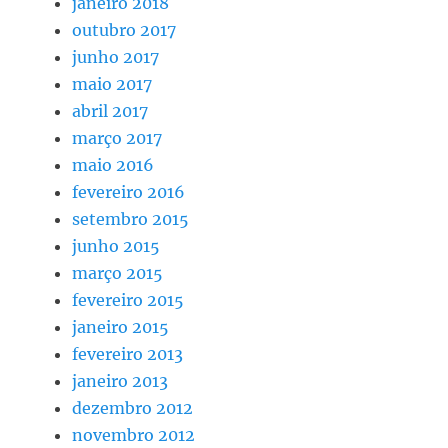
janeiro 2018
outubro 2017
junho 2017
maio 2017
abril 2017
março 2017
maio 2016
fevereiro 2016
setembro 2015
junho 2015
março 2015
fevereiro 2015
janeiro 2015
fevereiro 2013
janeiro 2013
dezembro 2012
novembro 2012