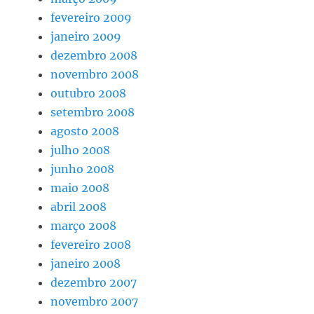
fevereiro 2009
janeiro 2009
dezembro 2008
novembro 2008
outubro 2008
setembro 2008
agosto 2008
julho 2008
junho 2008
maio 2008
abril 2008
março 2008
fevereiro 2008
janeiro 2008
dezembro 2007
novembro 2007