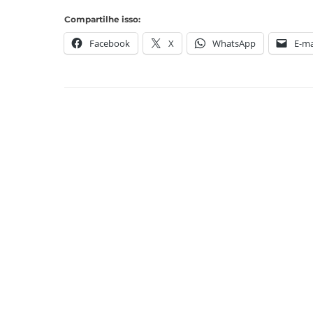
Compartilhe isso:
Facebook
X
WhatsApp
E-ma