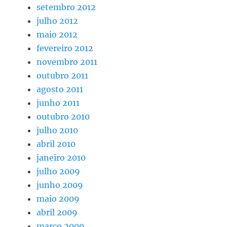
setembro 2012
julho 2012
maio 2012
fevereiro 2012
novembro 2011
outubro 2011
agosto 2011
junho 2011
outubro 2010
julho 2010
abril 2010
janeiro 2010
julho 2009
junho 2009
maio 2009
abril 2009
março 2009