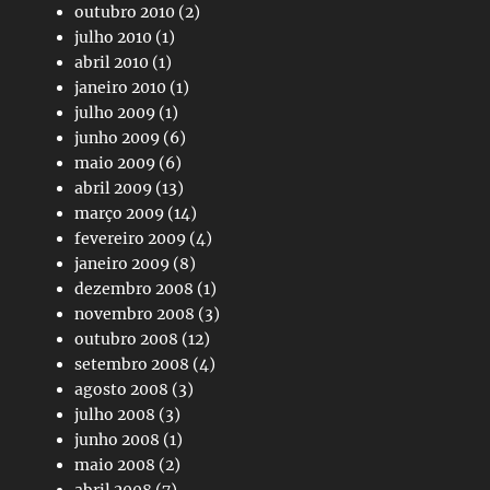
outubro 2010
(2)
julho 2010
(1)
abril 2010
(1)
janeiro 2010
(1)
julho 2009
(1)
junho 2009
(6)
maio 2009
(6)
abril 2009
(13)
março 2009
(14)
fevereiro 2009
(4)
janeiro 2009
(8)
dezembro 2008
(1)
novembro 2008
(3)
outubro 2008
(12)
setembro 2008
(4)
agosto 2008
(3)
julho 2008
(3)
junho 2008
(1)
maio 2008
(2)