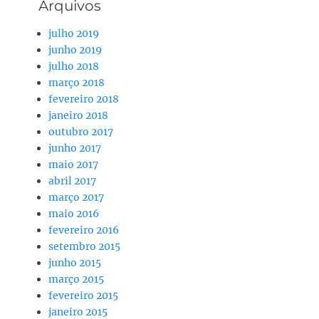
Arquivos
julho 2019
junho 2019
julho 2018
março 2018
fevereiro 2018
janeiro 2018
outubro 2017
junho 2017
maio 2017
abril 2017
março 2017
maio 2016
fevereiro 2016
setembro 2015
junho 2015
março 2015
fevereiro 2015
janeiro 2015