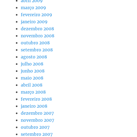
abril 2009
março 2009
fevereiro 2009
janeiro 2009
dezembro 2008
novembro 2008
outubro 2008
setembro 2008
agosto 2008
julho 2008
junho 2008
maio 2008
abril 2008
março 2008
fevereiro 2008
janeiro 2008
dezembro 2007
novembro 2007
outubro 2007
setembro 2007