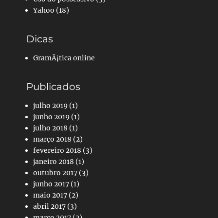
Yahoo
(18)
Dicas
GramÃ¡tica online
Publicados
julho 2019
(1)
junho 2019
(1)
julho 2018
(1)
março 2018
(2)
fevereiro 2018
(3)
janeiro 2018
(1)
outubro 2017
(3)
junho 2017
(1)
maio 2017
(2)
abril 2017
(3)
março 2017
(2)