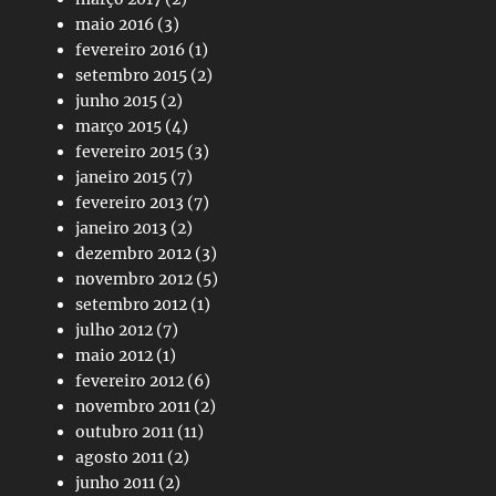
maio 2016
(3)
fevereiro 2016
(1)
setembro 2015
(2)
junho 2015
(2)
março 2015
(4)
fevereiro 2015
(3)
janeiro 2015
(7)
fevereiro 2013
(7)
janeiro 2013
(2)
dezembro 2012
(3)
novembro 2012
(5)
setembro 2012
(1)
julho 2012
(7)
maio 2012
(1)
fevereiro 2012
(6)
novembro 2011
(2)
outubro 2011
(11)
agosto 2011
(2)
junho 2011
(2)