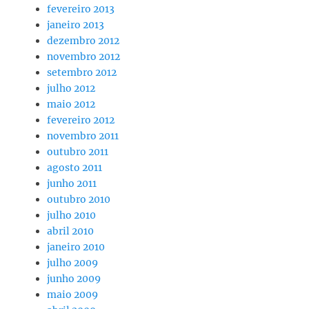
fevereiro 2013
janeiro 2013
dezembro 2012
novembro 2012
setembro 2012
julho 2012
maio 2012
fevereiro 2012
novembro 2011
outubro 2011
agosto 2011
junho 2011
outubro 2010
julho 2010
abril 2010
janeiro 2010
julho 2009
junho 2009
maio 2009