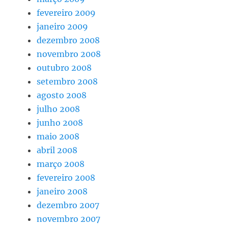
fevereiro 2009
janeiro 2009
dezembro 2008
novembro 2008
outubro 2008
setembro 2008
agosto 2008
julho 2008
junho 2008
maio 2008
abril 2008
março 2008
fevereiro 2008
janeiro 2008
dezembro 2007
novembro 2007