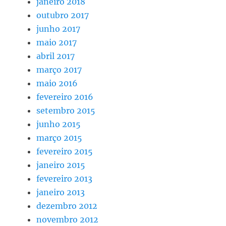
janeiro 2018
outubro 2017
junho 2017
maio 2017
abril 2017
março 2017
maio 2016
fevereiro 2016
setembro 2015
junho 2015
março 2015
fevereiro 2015
janeiro 2015
fevereiro 2013
janeiro 2013
dezembro 2012
novembro 2012