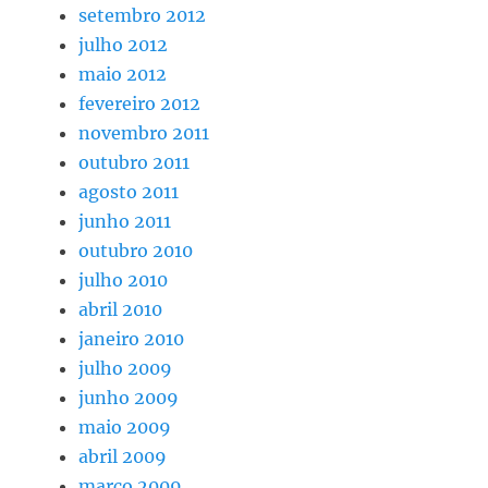
setembro 2012
julho 2012
maio 2012
fevereiro 2012
novembro 2011
outubro 2011
agosto 2011
junho 2011
outubro 2010
julho 2010
abril 2010
janeiro 2010
julho 2009
junho 2009
maio 2009
abril 2009
março 2009