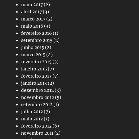
maio 2017
(2)
abril 2017
(3)
março 2017
(2)
maio 2016
(3)
fevereiro 2016
(1)
setembro 2015
(2)
junho 2015
(2)
março 2015
(4)
fevereiro 2015
(3)
janeiro 2015
(7)
fevereiro 2013
(7)
janeiro 2013
(2)
dezembro 2012
(3)
novembro 2012
(5)
setembro 2012
(1)
julho 2012
(7)
maio 2012
(1)
fevereiro 2012
(6)
novembro 2011
(2)