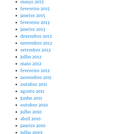
março 2015
fevereiro 2015
janeiro 2015
fevereiro 2013
janeiro 2013
dezembro 2012
novembro 2012
setembro 2012
julho 2012
maio 2012
fevereiro 2012
novembro 2011
outubro 2011
agosto 2011
junho 2011
outubro 2010
julho 2010
abril 2010
janeiro 2010
julho 2009