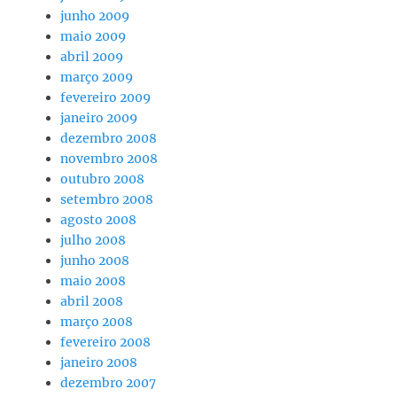
junho 2009
maio 2009
abril 2009
março 2009
fevereiro 2009
janeiro 2009
dezembro 2008
novembro 2008
outubro 2008
setembro 2008
agosto 2008
julho 2008
junho 2008
maio 2008
abril 2008
março 2008
fevereiro 2008
janeiro 2008
dezembro 2007