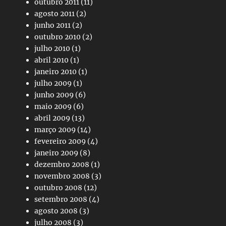
outubro 2011
(11)
agosto 2011
(2)
junho 2011
(2)
outubro 2010
(2)
julho 2010
(1)
abril 2010
(1)
janeiro 2010
(1)
julho 2009
(1)
junho 2009
(6)
maio 2009
(6)
abril 2009
(13)
março 2009
(14)
fevereiro 2009
(4)
janeiro 2009
(8)
dezembro 2008
(1)
novembro 2008
(3)
outubro 2008
(12)
setembro 2008
(4)
agosto 2008
(3)
julho 2008
(3)