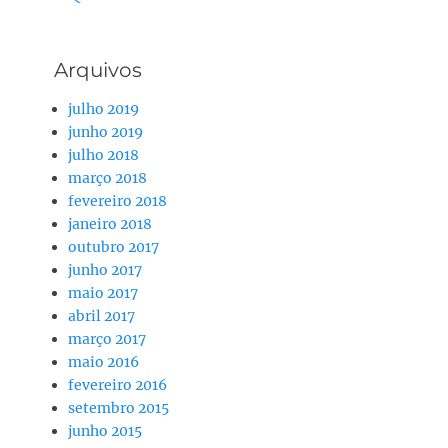
Arquivos
julho 2019
junho 2019
julho 2018
março 2018
fevereiro 2018
janeiro 2018
outubro 2017
junho 2017
maio 2017
abril 2017
março 2017
maio 2016
fevereiro 2016
setembro 2015
junho 2015