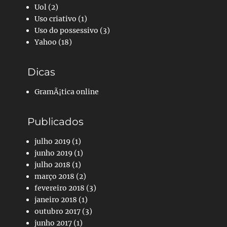
Uol
(2)
Uso criativo
(1)
Uso do possessivo
(3)
Yahoo
(18)
Dicas
GramÃ¡tica online
Publicados
julho 2019
(1)
junho 2019
(1)
julho 2018
(1)
março 2018
(2)
fevereiro 2018
(3)
janeiro 2018
(1)
outubro 2017
(3)
junho 2017
(1)