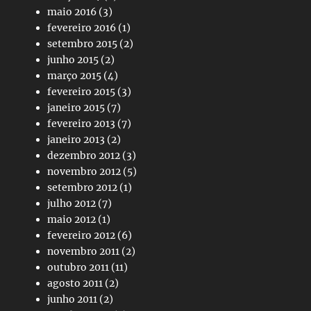
maio 2016
(3)
fevereiro 2016
(1)
setembro 2015
(2)
junho 2015
(2)
março 2015
(4)
fevereiro 2015
(3)
janeiro 2015
(7)
fevereiro 2013
(7)
janeiro 2013
(2)
dezembro 2012
(3)
novembro 2012
(5)
setembro 2012
(1)
julho 2012
(7)
maio 2012
(1)
fevereiro 2012
(6)
novembro 2011
(2)
outubro 2011
(11)
agosto 2011
(2)
junho 2011
(2)