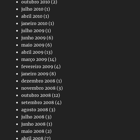
outubro 2010
(2)
julho 2010
(1)
abril 2010
(1)
janeiro 2010
(1)
julho 2009
(1)
junho 2009
(6)
maio 2009
(6)
abril 2009
(13)
março 2009
(14)
fevereiro 2009
(4)
janeiro 2009
(8)
dezembro 2008
(1)
novembro 2008
(3)
outubro 2008
(12)
setembro 2008
(4)
agosto 2008
(3)
julho 2008
(3)
junho 2008
(1)
maio 2008
(2)
abril 2008
(7)