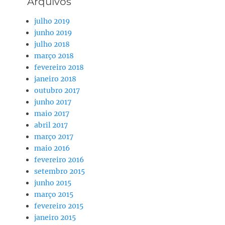
Arquivos
julho 2019
junho 2019
julho 2018
março 2018
fevereiro 2018
janeiro 2018
outubro 2017
junho 2017
maio 2017
abril 2017
março 2017
maio 2016
fevereiro 2016
setembro 2015
junho 2015
março 2015
fevereiro 2015
janeiro 2015