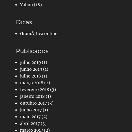
Yahoo
(18)
Dicas
GramÃ¡tica online
Publicados
julho 2019
(1)
junho 2019
(1)
julho 2018
(1)
março 2018
(2)
fevereiro 2018
(3)
janeiro 2018
(1)
outubro 2017
(3)
junho 2017
(1)
maio 2017
(2)
abril 2017
(3)
março 2017
(2)