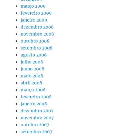
março 2009
fevereiro 2009
janeiro 2009
dezembro 2008
novembro 2008
outubro 2008
setembro 2008
agosto 2008
julho 2008
junho 2008
maio 2008
abril 2008
março 2008
fevereiro 2008
janeiro 2008
dezembro 2007
novembro 2007
outubro 2007
setembro 2007