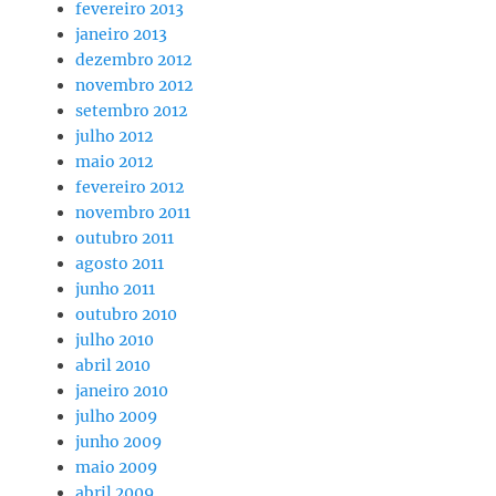
fevereiro 2013
janeiro 2013
dezembro 2012
novembro 2012
setembro 2012
julho 2012
maio 2012
fevereiro 2012
novembro 2011
outubro 2011
agosto 2011
junho 2011
outubro 2010
julho 2010
abril 2010
janeiro 2010
julho 2009
junho 2009
maio 2009
abril 2009