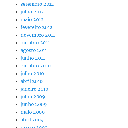
setembro 2012
julho 2012
maio 2012
fevereiro 2012
novembro 2011
outubro 2011
agosto 2011
junho 2011
outubro 2010
julho 2010
abril 2010
janeiro 2010
julho 2009
junho 2009
maio 2009
abril 2009
março 2009