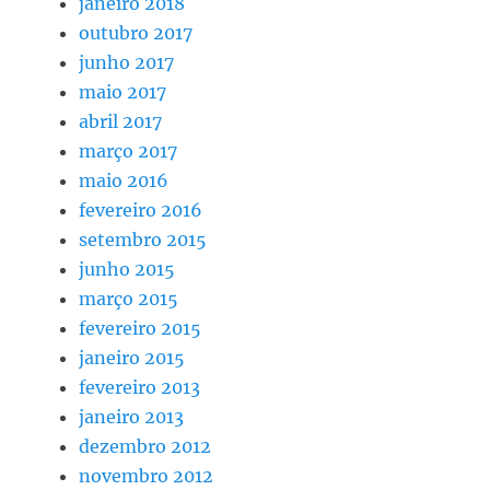
janeiro 2018
outubro 2017
junho 2017
maio 2017
abril 2017
março 2017
maio 2016
fevereiro 2016
setembro 2015
junho 2015
março 2015
fevereiro 2015
janeiro 2015
fevereiro 2013
janeiro 2013
dezembro 2012
novembro 2012