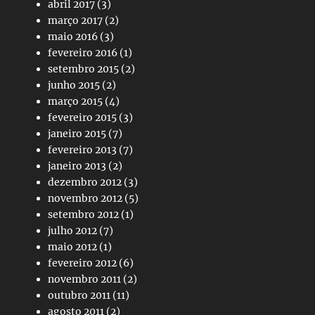
abril 2017
(3)
março 2017
(2)
maio 2016
(3)
fevereiro 2016
(1)
setembro 2015
(2)
junho 2015
(2)
março 2015
(4)
fevereiro 2015
(3)
janeiro 2015
(7)
fevereiro 2013
(7)
janeiro 2013
(2)
dezembro 2012
(3)
novembro 2012
(5)
setembro 2012
(1)
julho 2012
(7)
maio 2012
(1)
fevereiro 2012
(6)
novembro 2011
(2)
outubro 2011
(11)
agosto 2011
(2)