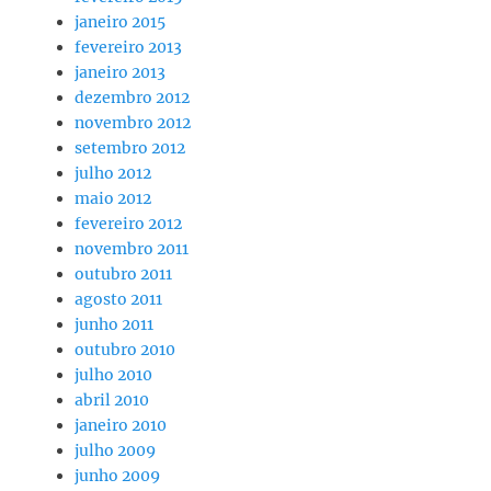
janeiro 2015
fevereiro 2013
janeiro 2013
dezembro 2012
novembro 2012
setembro 2012
julho 2012
maio 2012
fevereiro 2012
novembro 2011
outubro 2011
agosto 2011
junho 2011
outubro 2010
julho 2010
abril 2010
janeiro 2010
julho 2009
junho 2009