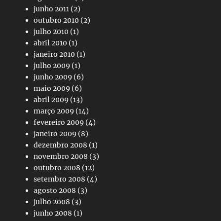
junho 2011
(2)
outubro 2010
(2)
julho 2010
(1)
abril 2010
(1)
janeiro 2010
(1)
julho 2009
(1)
junho 2009
(6)
maio 2009
(6)
abril 2009
(13)
março 2009
(14)
fevereiro 2009
(4)
janeiro 2009
(8)
dezembro 2008
(1)
novembro 2008
(3)
outubro 2008
(12)
setembro 2008
(4)
agosto 2008
(3)
julho 2008
(3)
junho 2008
(1)