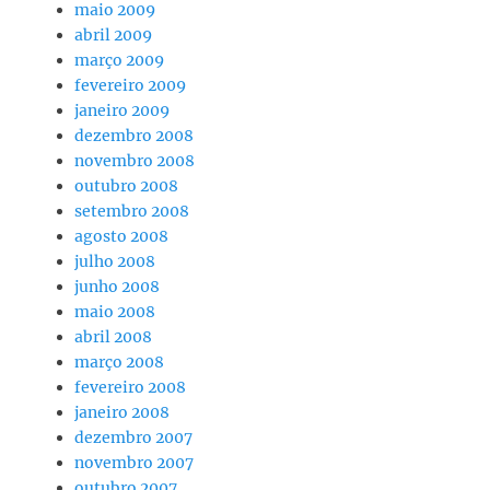
maio 2009
abril 2009
março 2009
fevereiro 2009
janeiro 2009
dezembro 2008
novembro 2008
outubro 2008
setembro 2008
agosto 2008
julho 2008
junho 2008
maio 2008
abril 2008
março 2008
fevereiro 2008
janeiro 2008
dezembro 2007
novembro 2007
outubro 2007