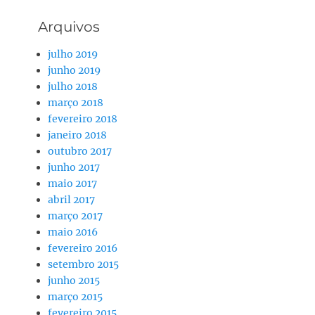
Arquivos
julho 2019
junho 2019
julho 2018
março 2018
fevereiro 2018
janeiro 2018
outubro 2017
junho 2017
maio 2017
abril 2017
março 2017
maio 2016
fevereiro 2016
setembro 2015
junho 2015
março 2015
fevereiro 2015