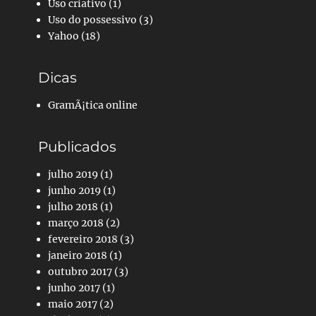
Uso criativo
(1)
Uso do possessivo
(3)
Yahoo
(18)
Dicas
GramÃ¡tica online
Publicados
julho 2019
(1)
junho 2019
(1)
julho 2018
(1)
março 2018
(2)
fevereiro 2018
(3)
janeiro 2018
(1)
outubro 2017
(3)
junho 2017
(1)
maio 2017
(2)