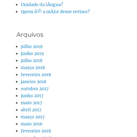
Unidade da lÃ­ngua?
Quem Ã© a mÃ£e desse revisor?
Arquivos
julho 2019
junho 2019
julho 2018
março 2018
fevereiro 2018
janeiro 2018
outubro 2017
junho 2017
maio 2017
abril 2017
março 2017
maio 2016
fevereiro 2016