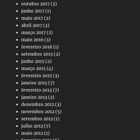
outubro 2017
(3)
junho 2017
(1)
maio 2017
(2)
abril 2017
(3)
março 2017
(2)
maio 2016
(3)
fevereiro 2016
(1)
setembro 2015
(2)
junho 2015
(2)
março 2015
(4)
fevereiro 2015
(3)
janeiro 2015
(7)
fevereiro 2013
(7)
janeiro 2013
(2)
dezembro 2012
(3)
novembro 2012
(5)
setembro 2012
(1)
julho 2012
(7)
maio 2012
(1)