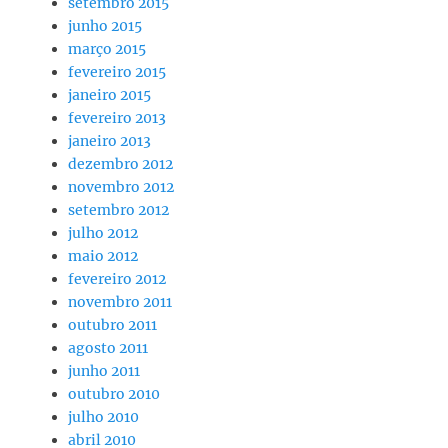
setembro 2015
junho 2015
março 2015
fevereiro 2015
janeiro 2015
fevereiro 2013
janeiro 2013
dezembro 2012
novembro 2012
setembro 2012
julho 2012
maio 2012
fevereiro 2012
novembro 2011
outubro 2011
agosto 2011
junho 2011
outubro 2010
julho 2010
abril 2010