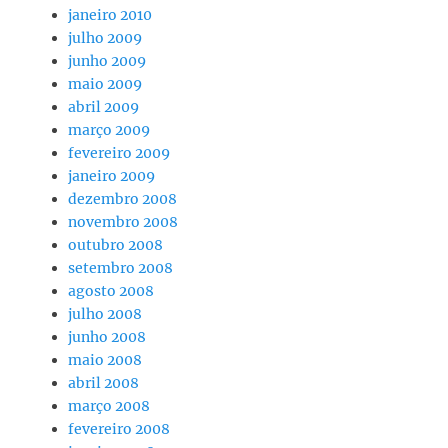
janeiro 2010
julho 2009
junho 2009
maio 2009
abril 2009
março 2009
fevereiro 2009
janeiro 2009
dezembro 2008
novembro 2008
outubro 2008
setembro 2008
agosto 2008
julho 2008
junho 2008
maio 2008
abril 2008
março 2008
fevereiro 2008