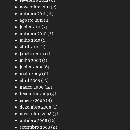
fevereiro 2012
(6)
novembro 2011
(2)
outubro 2011
(11)
agosto 2011
(2)
junho 2011
(2)
outubro 2010
(2)
julho 2010
(1)
abril 2010
(1)
janeiro 2010
(1)
julho 2009
(1)
junho 2009
(6)
maio 2009
(6)
abril 2009
(13)
março 2009
(14)
fevereiro 2009
(4)
janeiro 2009
(8)
dezembro 2008
(1)
novembro 2008
(3)
outubro 2008
(12)
setembro 2008
(4)