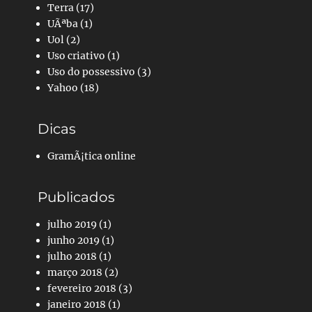
Terra
(17)
UÃªba
(1)
Uol
(2)
Uso criativo
(1)
Uso do possessivo
(3)
Yahoo
(18)
Dicas
GramÃ¡tica online
Publicados
julho 2019
(1)
junho 2019
(1)
julho 2018
(1)
março 2018
(2)
fevereiro 2018
(3)
janeiro 2018
(1)