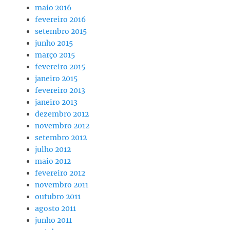
maio 2016
fevereiro 2016
setembro 2015
junho 2015
março 2015
fevereiro 2015
janeiro 2015
fevereiro 2013
janeiro 2013
dezembro 2012
novembro 2012
setembro 2012
julho 2012
maio 2012
fevereiro 2012
novembro 2011
outubro 2011
agosto 2011
junho 2011