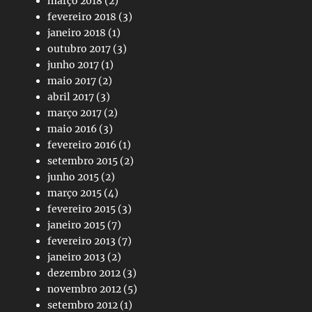
março 2018
(2)
fevereiro 2018
(3)
janeiro 2018
(1)
outubro 2017
(3)
junho 2017
(1)
maio 2017
(2)
abril 2017
(3)
março 2017
(2)
maio 2016
(3)
fevereiro 2016
(1)
setembro 2015
(2)
junho 2015
(2)
março 2015
(4)
fevereiro 2015
(3)
janeiro 2015
(7)
fevereiro 2013
(7)
janeiro 2013
(2)
dezembro 2012
(3)
novembro 2012
(5)
setembro 2012
(1)