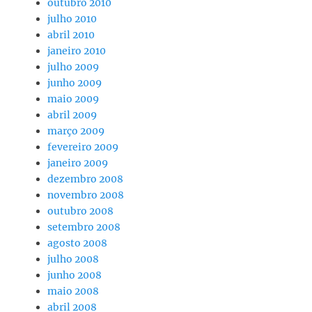
outubro 2010
julho 2010
abril 2010
janeiro 2010
julho 2009
junho 2009
maio 2009
abril 2009
março 2009
fevereiro 2009
janeiro 2009
dezembro 2008
novembro 2008
outubro 2008
setembro 2008
agosto 2008
julho 2008
junho 2008
maio 2008
abril 2008