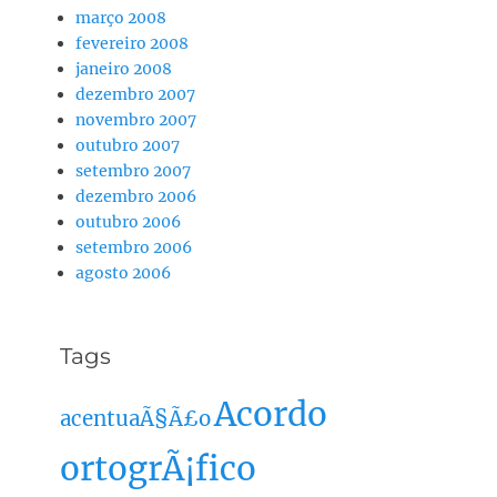
março 2008
fevereiro 2008
janeiro 2008
dezembro 2007
novembro 2007
outubro 2007
setembro 2007
dezembro 2006
outubro 2006
setembro 2006
agosto 2006
Tags
Acordo
acentuaÃ§Ã£o
ortogrÃ¡fico