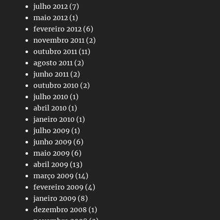
julho 2012
(7)
maio 2012
(1)
fevereiro 2012
(6)
novembro 2011
(2)
outubro 2011
(11)
agosto 2011
(2)
junho 2011
(2)
outubro 2010
(2)
julho 2010
(1)
abril 2010
(1)
janeiro 2010
(1)
julho 2009
(1)
junho 2009
(6)
maio 2009
(6)
abril 2009
(13)
março 2009
(14)
fevereiro 2009
(4)
janeiro 2009
(8)
dezembro 2008
(1)