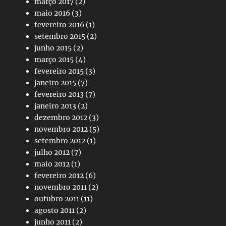
março 2017
(2)
maio 2016
(3)
fevereiro 2016
(1)
setembro 2015
(2)
junho 2015
(2)
março 2015
(4)
fevereiro 2015
(3)
janeiro 2015
(7)
fevereiro 2013
(7)
janeiro 2013
(2)
dezembro 2012
(3)
novembro 2012
(5)
setembro 2012
(1)
julho 2012
(7)
maio 2012
(1)
fevereiro 2012
(6)
novembro 2011
(2)
outubro 2011
(11)
agosto 2011
(2)
junho 2011
(2)