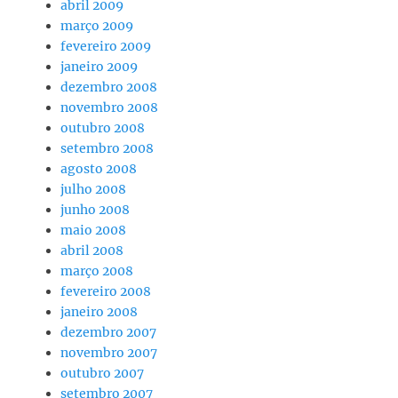
abril 2009
março 2009
fevereiro 2009
janeiro 2009
dezembro 2008
novembro 2008
outubro 2008
setembro 2008
agosto 2008
julho 2008
junho 2008
maio 2008
abril 2008
março 2008
fevereiro 2008
janeiro 2008
dezembro 2007
novembro 2007
outubro 2007
setembro 2007