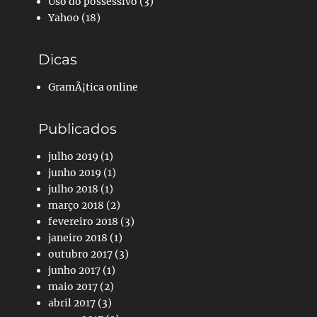
Uso do possessivo
(3)
Yahoo
(18)
Dicas
GramÃ¡tica online
Publicados
julho 2019
(1)
junho 2019
(1)
julho 2018
(1)
março 2018
(2)
fevereiro 2018
(3)
janeiro 2018
(1)
outubro 2017
(3)
junho 2017
(1)
maio 2017
(2)
abril 2017
(3)