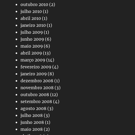
outubro 2010
(2)
julho 2010
(1)
abril 2010
(1)
janeiro 2010
(1)
julho 2009
(1)
junho 2009
(6)
maio 2009
(6)
abril 2009
(13)
março 2009
(14)
fevereiro 2009
(4)
janeiro 2009
(8)
dezembro 2008
(1)
novembro 2008
(3)
outubro 2008
(12)
setembro 2008
(4)
agosto 2008
(3)
julho 2008
(3)
junho 2008
(1)
maio 2008
(2)