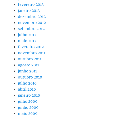
fevereiro 2013
janeiro 2013
dezembro 2012
novembro 2012
setembro 2012
julho 2012
maio 2012
fevereiro 2012
novembro 2011
outubro 2011
agosto 2011
junho 2011
outubro 2010
julho 2010
abril 2010
janeiro 2010
julho 2009
junho 2009
maio 2009