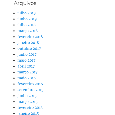
Arquivos
julho 2019
junho 2019
julho 2018
março 2018
fevereiro 2018
janeiro 2018
outubro 2017
junho 2017
maio 2017
abril 2017
março 2017
maio 2016
fevereiro 2016
setembro 2015
junho 2015
março 2015
fevereiro 2015
janeiro 2015