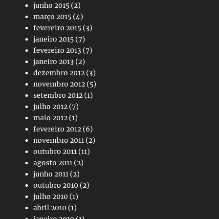
junho 2015
(2)
março 2015
(4)
fevereiro 2015
(3)
janeiro 2015
(7)
fevereiro 2013
(7)
janeiro 2013
(2)
dezembro 2012
(3)
novembro 2012
(5)
setembro 2012
(1)
julho 2012
(7)
maio 2012
(1)
fevereiro 2012
(6)
novembro 2011
(2)
outubro 2011
(11)
agosto 2011
(2)
junho 2011
(2)
outubro 2010
(2)
julho 2010
(1)
abril 2010
(1)