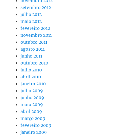
novembro 2012
setembro 2012
julho 2012
maio 2012
fevereiro 2012
novembro 2011
outubro 2011
agosto 2011
junho 2011
outubro 2010
julho 2010
abril 2010
janeiro 2010
julho 2009
junho 2009
maio 2009
abril 2009
março 2009
fevereiro 2009
janeiro 2009