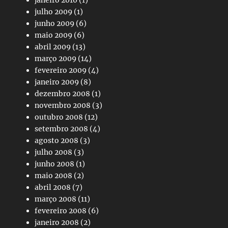
janeiro 2010
(1)
julho 2009
(1)
junho 2009
(6)
maio 2009
(6)
abril 2009
(13)
março 2009
(14)
fevereiro 2009
(4)
janeiro 2009
(8)
dezembro 2008
(1)
novembro 2008
(3)
outubro 2008
(12)
setembro 2008
(4)
agosto 2008
(3)
julho 2008
(3)
junho 2008
(1)
maio 2008
(2)
abril 2008
(7)
março 2008
(11)
fevereiro 2008
(6)
janeiro 2008
(2)