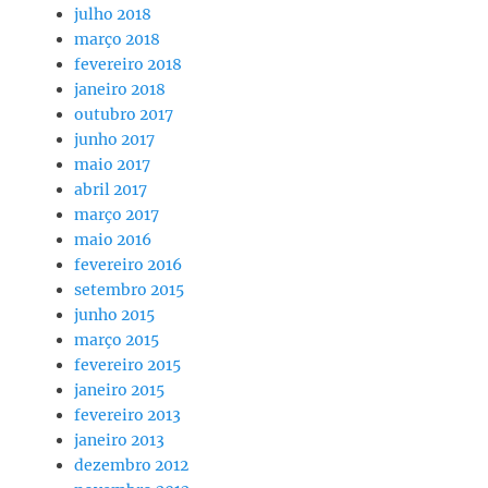
julho 2018
março 2018
fevereiro 2018
janeiro 2018
outubro 2017
junho 2017
maio 2017
abril 2017
março 2017
maio 2016
fevereiro 2016
setembro 2015
junho 2015
março 2015
fevereiro 2015
janeiro 2015
fevereiro 2013
janeiro 2013
dezembro 2012