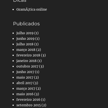
Dicas
GramÃ¡tica online
Publicados
julho 2019
(1)
junho 2019
(1)
julho 2018
(1)
março 2018
(2)
fevereiro 2018
(3)
janeiro 2018
(1)
outubro 2017
(3)
junho 2017
(1)
maio 2017
(2)
abril 2017
(3)
março 2017
(2)
maio 2016
(3)
fevereiro 2016
(1)
setembro 2015
(2)