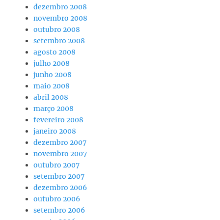
dezembro 2008
novembro 2008
outubro 2008
setembro 2008
agosto 2008
julho 2008
junho 2008
maio 2008
abril 2008
março 2008
fevereiro 2008
janeiro 2008
dezembro 2007
novembro 2007
outubro 2007
setembro 2007
dezembro 2006
outubro 2006
setembro 2006