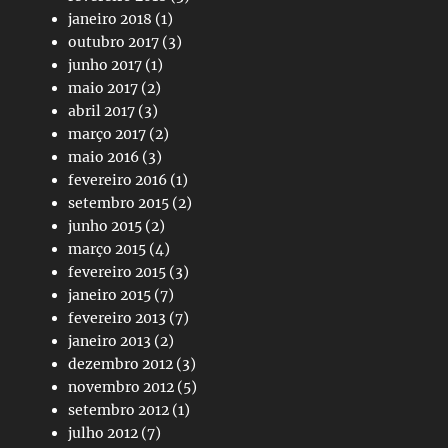
janeiro 2018
(1)
outubro 2017
(3)
junho 2017
(1)
maio 2017
(2)
abril 2017
(3)
março 2017
(2)
maio 2016
(3)
fevereiro 2016
(1)
setembro 2015
(2)
junho 2015
(2)
março 2015
(4)
fevereiro 2015
(3)
janeiro 2015
(7)
fevereiro 2013
(7)
janeiro 2013
(2)
dezembro 2012
(3)
novembro 2012
(5)
setembro 2012
(1)
julho 2012
(7)