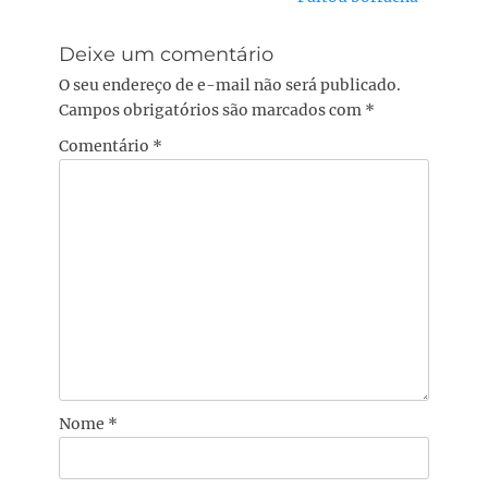
post:
Deixe um comentário
O seu endereço de e-mail não será publicado.
Campos obrigatórios são marcados com
*
Comentário
*
Nome
*