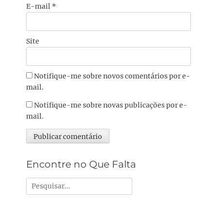
E-mail
*
Site
Notifique-me sobre novos comentários por e-
mail.
Notifique-me sobre novas publicações por e-
mail.
Alternative:
Encontre no Que Falta
Pesquisar
por: