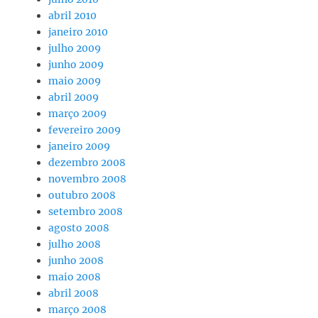
abril 2010
janeiro 2010
julho 2009
junho 2009
maio 2009
abril 2009
março 2009
fevereiro 2009
janeiro 2009
dezembro 2008
novembro 2008
outubro 2008
setembro 2008
agosto 2008
julho 2008
junho 2008
maio 2008
abril 2008
março 2008