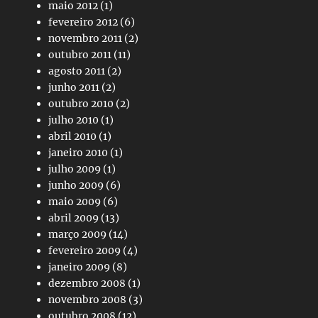
maio 2012
(1)
fevereiro 2012
(6)
novembro 2011
(2)
outubro 2011
(11)
agosto 2011
(2)
junho 2011
(2)
outubro 2010
(2)
julho 2010
(1)
abril 2010
(1)
janeiro 2010
(1)
julho 2009
(1)
junho 2009
(6)
maio 2009
(6)
abril 2009
(13)
março 2009
(14)
fevereiro 2009
(4)
janeiro 2009
(8)
dezembro 2008
(1)
novembro 2008
(3)
outubro 2008
(12)