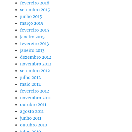
fevereiro 2016
setembro 2015
junho 2015
março 2015
fevereiro 2015
janeiro 2015
fevereiro 2013
janeiro 2013
dezembro 2012
novembro 2012
setembro 2012
julho 2012
maio 2012
fevereiro 2012
novembro 2011
outubro 2011
agosto 2011
junho 2011
outubro 2010
julho 2010