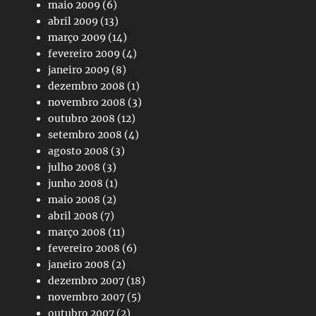
maio 2009
(6)
abril 2009
(13)
março 2009
(14)
fevereiro 2009
(4)
janeiro 2009
(8)
dezembro 2008
(1)
novembro 2008
(3)
outubro 2008
(12)
setembro 2008
(4)
agosto 2008
(3)
julho 2008
(3)
junho 2008
(1)
maio 2008
(2)
abril 2008
(7)
março 2008
(11)
fevereiro 2008
(6)
janeiro 2008
(2)
dezembro 2007
(18)
novembro 2007
(5)
outubro 2007
(2)