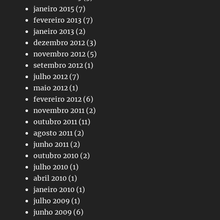
janeiro 2015
(7)
fevereiro 2013
(7)
janeiro 2013
(2)
dezembro 2012
(3)
novembro 2012
(5)
setembro 2012
(1)
julho 2012
(7)
maio 2012
(1)
fevereiro 2012
(6)
novembro 2011
(2)
outubro 2011
(11)
agosto 2011
(2)
junho 2011
(2)
outubro 2010
(2)
julho 2010
(1)
abril 2010
(1)
janeiro 2010
(1)
julho 2009
(1)
junho 2009
(6)