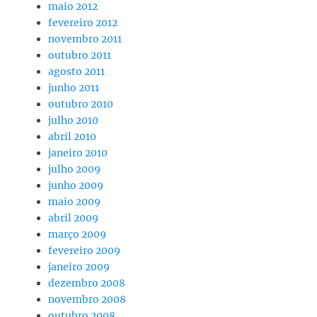
maio 2012
fevereiro 2012
novembro 2011
outubro 2011
agosto 2011
junho 2011
outubro 2010
julho 2010
abril 2010
janeiro 2010
julho 2009
junho 2009
maio 2009
abril 2009
março 2009
fevereiro 2009
janeiro 2009
dezembro 2008
novembro 2008
outubro 2008