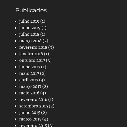
Publicados
julho 2019
(1)
junho 2019
(1)
julho 2018
(1)
março 2018
(2)
fevereiro 2018
(3)
janeiro 2018
(1)
outubro 2017
(3)
junho 2017
(1)
maio 2017
(2)
abril 2017
(3)
março 2017
(2)
maio 2016
(3)
fevereiro 2016
(1)
setembro 2015
(2)
junho 2015
(2)
março 2015
(4)
fevereiro 2015
(3)