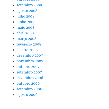
setembro 2008
agosto 2008
julho 2008
junho 2008
maio 2008
abril 2008
março 2008
fevereiro 2008
janeiro 2008
dezembro 2007
novembro 2007
outubro 2007
setembro 2007
dezembro 2006
outubro 2006
setembro 2006
agosto 2006