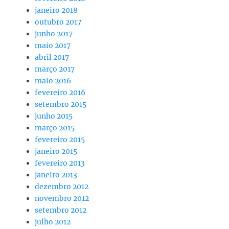
janeiro 2018
outubro 2017
junho 2017
maio 2017
abril 2017
março 2017
maio 2016
fevereiro 2016
setembro 2015
junho 2015
março 2015
fevereiro 2015
janeiro 2015
fevereiro 2013
janeiro 2013
dezembro 2012
novembro 2012
setembro 2012
julho 2012