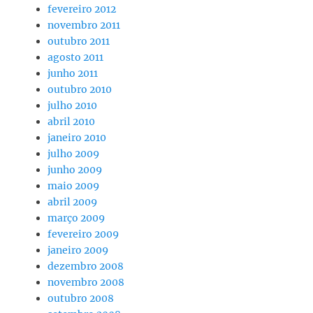
fevereiro 2012
novembro 2011
outubro 2011
agosto 2011
junho 2011
outubro 2010
julho 2010
abril 2010
janeiro 2010
julho 2009
junho 2009
maio 2009
abril 2009
março 2009
fevereiro 2009
janeiro 2009
dezembro 2008
novembro 2008
outubro 2008