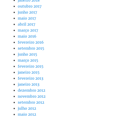
janeiro 2018
outubro 2017
junho 2017
maio 2017
abril 2017
março 2017
maio 2016
fevereiro 2016
setembro 2015
junho 2015
março 2015
fevereiro 2015
janeiro 2015
fevereiro 2013
janeiro 2013
dezembro 2012
novembro 2012
setembro 2012
julho 2012
maio 2012