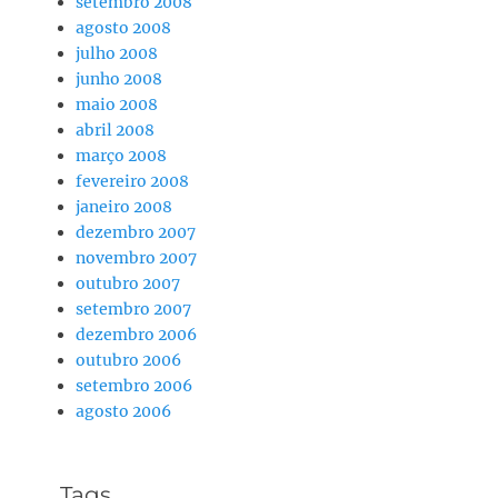
setembro 2008
agosto 2008
julho 2008
junho 2008
maio 2008
abril 2008
março 2008
fevereiro 2008
janeiro 2008
dezembro 2007
novembro 2007
outubro 2007
setembro 2007
dezembro 2006
outubro 2006
setembro 2006
agosto 2006
Tags