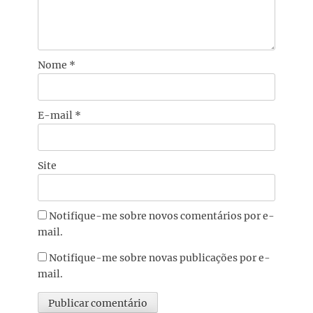
Nome
*
E-mail
*
Site
Notifique-me sobre novos comentários por e-
mail.
Notifique-me sobre novas publicações por e-
mail.