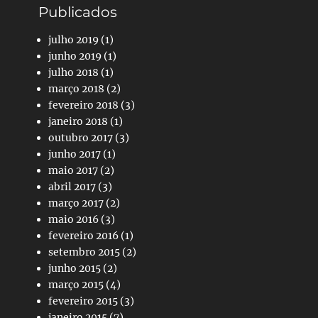
Publicados
julho 2019
(1)
junho 2019
(1)
julho 2018
(1)
março 2018
(2)
fevereiro 2018
(3)
janeiro 2018
(1)
outubro 2017
(3)
junho 2017
(1)
maio 2017
(2)
abril 2017
(3)
março 2017
(2)
maio 2016
(3)
fevereiro 2016
(1)
setembro 2015
(2)
junho 2015
(2)
março 2015
(4)
fevereiro 2015
(3)
janeiro 2015
(7)