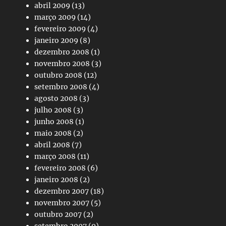
abril 2009
(13)
março 2009
(14)
fevereiro 2009
(4)
janeiro 2009
(8)
dezembro 2008
(1)
novembro 2008
(3)
outubro 2008
(12)
setembro 2008
(4)
agosto 2008
(3)
julho 2008
(3)
junho 2008
(1)
maio 2008
(2)
abril 2008
(7)
março 2008
(11)
fevereiro 2008
(6)
janeiro 2008
(2)
dezembro 2007
(18)
novembro 2007
(5)
outubro 2007
(2)
setembro 2007
(9)