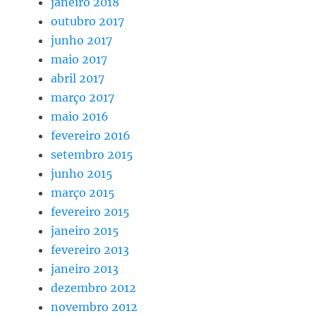
janeiro 2018
outubro 2017
junho 2017
maio 2017
abril 2017
março 2017
maio 2016
fevereiro 2016
setembro 2015
junho 2015
março 2015
fevereiro 2015
janeiro 2015
fevereiro 2013
janeiro 2013
dezembro 2012
novembro 2012