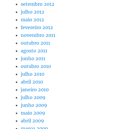
setembro 2012
julho 2012
maio 2012
fevereiro 2012
novembro 2011
outubro 2011
agosto 2011
junho 2011
outubro 2010
julho 2010
abril 2010
janeiro 2010
julho 2009
junho 2009
maio 2009
abril 2009
março 2009