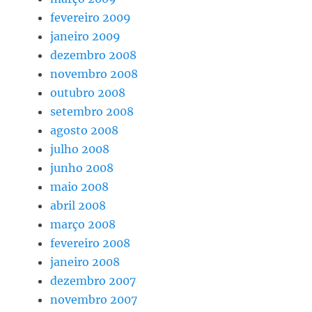
fevereiro 2009
janeiro 2009
dezembro 2008
novembro 2008
outubro 2008
setembro 2008
agosto 2008
julho 2008
junho 2008
maio 2008
abril 2008
março 2008
fevereiro 2008
janeiro 2008
dezembro 2007
novembro 2007