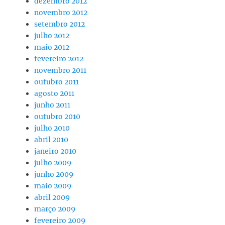
dezembro 2012
novembro 2012
setembro 2012
julho 2012
maio 2012
fevereiro 2012
novembro 2011
outubro 2011
agosto 2011
junho 2011
outubro 2010
julho 2010
abril 2010
janeiro 2010
julho 2009
junho 2009
maio 2009
abril 2009
março 2009
fevereiro 2009