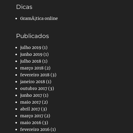
Dicas
GramÃ¡tica online
Publicados
julho 2019
(1)
junho 2019
(1)
julho 2018
(1)
março 2018
(2)
fevereiro 2018
(3)
janeiro 2018
(1)
outubro 2017
(3)
junho 2017
(1)
maio 2017
(2)
abril 2017
(3)
março 2017
(2)
maio 2016
(3)
fevereiro 2016
(1)