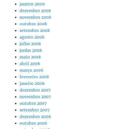
janeiro 2009
dezembro 2008
novembro 2008
outubro 2008
setembro 2008
agosto 2008
julho 2008
junho 2008
maio 2008
abril 2008
março 2008
fevereiro 2008
janeiro 2008
dezembro 2007
novembro 2007
outubro 2007
setembro 2007
dezembro 2006
outubro 2006