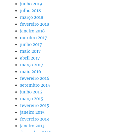
junho 2019
julho 2018
março 2018
fevereiro 2018
janeiro 2018
outubro 2017
junho 2017
maio 2017
abril 2017
março 2017
maio 2016
fevereiro 2016
setembro 2015
junho 2015
março 2015
fevereiro 2015
janeiro 2015
fevereiro 2013
janeiro 2013