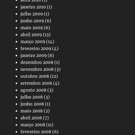
janeiro 2010
(1)
julho 2009
(1)
junho 2009
(6)
maio 2009
(6)
abril 2009
(13)
março 2009
(14)
fevereiro 2009
(4)
janeiro 2009
(8)
dezembro 2008
(1)
novembro 2008
(3)
outubro 2008
(12)
setembro 2008
(4)
agosto 2008
(3)
julho 2008
(3)
junho 2008
(1)
maio 2008
(2)
abril 2008
(7)
março 2008
(11)
fevereiro 2008
(6)