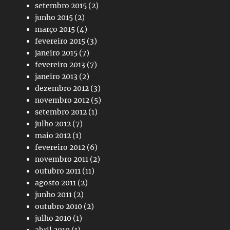
setembro 2015
(2)
junho 2015
(2)
março 2015
(4)
fevereiro 2015
(3)
janeiro 2015
(7)
fevereiro 2013
(7)
janeiro 2013
(2)
dezembro 2012
(3)
novembro 2012
(5)
setembro 2012
(1)
julho 2012
(7)
maio 2012
(1)
fevereiro 2012
(6)
novembro 2011
(2)
outubro 2011
(11)
agosto 2011
(2)
junho 2011
(2)
outubro 2010
(2)
julho 2010
(1)
abril 2010
(1)