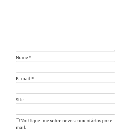
Nome
*
E-mail
*
Site
Notifique-me sobre novos comentários por e-
mail.