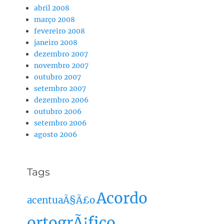
abril 2008
março 2008
fevereiro 2008
janeiro 2008
dezembro 2007
novembro 2007
outubro 2007
setembro 2007
dezembro 2006
outubro 2006
setembro 2006
agosto 2006
Tags
Acordo
acentuaÃ§Ã£o
ortogrÃ¡fico