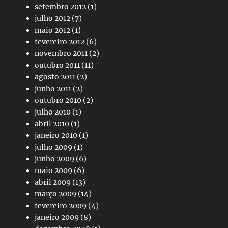
setembro 2012
(1)
julho 2012
(7)
maio 2012
(1)
fevereiro 2012
(6)
novembro 2011
(2)
outubro 2011
(11)
agosto 2011
(2)
junho 2011
(2)
outubro 2010
(2)
julho 2010
(1)
abril 2010
(1)
janeiro 2010
(1)
julho 2009
(1)
junho 2009
(6)
maio 2009
(6)
abril 2009
(13)
março 2009
(14)
fevereiro 2009
(4)
janeiro 2009
(8)