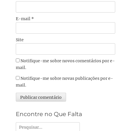
E-mail
*
Site
Notifique-me sobre novos comentários por e-
mail.
Notifique-me sobre novas publicações por e-
mail.
Alternative:
Encontre no Que Falta
Pesquisar