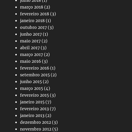
julho 2018
(1)
março 2018
(2)
fevereiro 2018
(3)
janeiro 2018
(1)
outubro 2017
(3)
junho 2017
(1)
maio 2017
(2)
abril 2017
(3)
março 2017
(2)
maio 2016
(3)
fevereiro 2016
(1)
setembro 2015
(2)
junho 2015
(2)
março 2015
(4)
fevereiro 2015
(3)
janeiro 2015
(7)
fevereiro 2013
(7)
janeiro 2013
(2)
dezembro 2012
(3)
novembro 2012
(5)