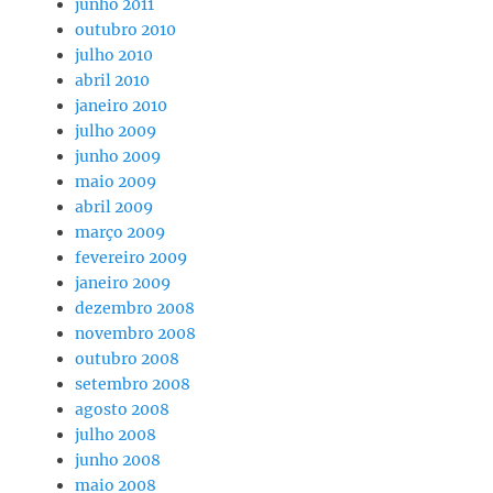
junho 2011
outubro 2010
julho 2010
abril 2010
janeiro 2010
julho 2009
junho 2009
maio 2009
abril 2009
março 2009
fevereiro 2009
janeiro 2009
dezembro 2008
novembro 2008
outubro 2008
setembro 2008
agosto 2008
julho 2008
junho 2008
maio 2008