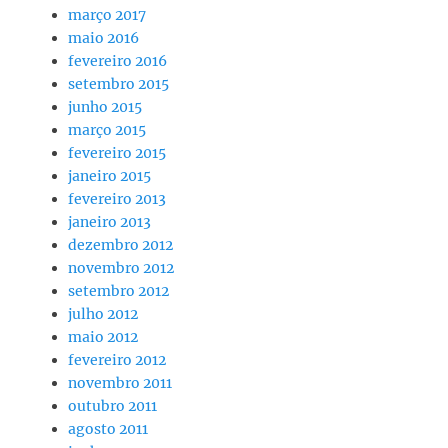
março 2017
maio 2016
fevereiro 2016
setembro 2015
junho 2015
março 2015
fevereiro 2015
janeiro 2015
fevereiro 2013
janeiro 2013
dezembro 2012
novembro 2012
setembro 2012
julho 2012
maio 2012
fevereiro 2012
novembro 2011
outubro 2011
agosto 2011