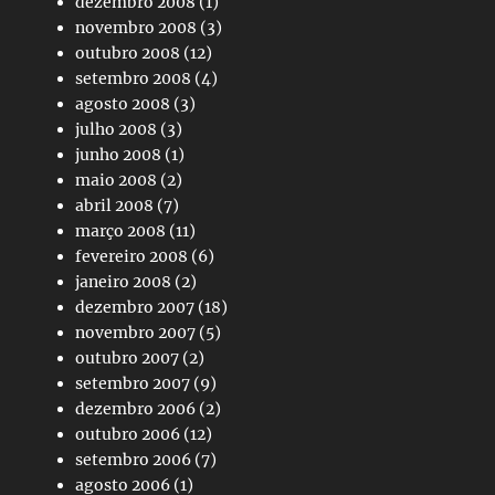
dezembro 2008
(1)
novembro 2008
(3)
outubro 2008
(12)
setembro 2008
(4)
agosto 2008
(3)
julho 2008
(3)
junho 2008
(1)
maio 2008
(2)
abril 2008
(7)
março 2008
(11)
fevereiro 2008
(6)
janeiro 2008
(2)
dezembro 2007
(18)
novembro 2007
(5)
outubro 2007
(2)
setembro 2007
(9)
dezembro 2006
(2)
outubro 2006
(12)
setembro 2006
(7)
agosto 2006
(1)