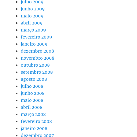
julho 2009
junho 2009
maio 2009
abril 2009
março 2009
fevereiro 2009
janeiro 2009
dezembro 2008
novembro 2008
outubro 2008
setembro 2008
agosto 2008
julho 2008
junho 2008
maio 2008
abril 2008
março 2008
fevereiro 2008
janeiro 2008
dezembro 2007