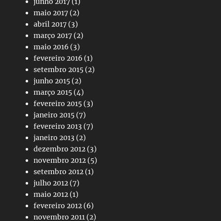
junho 2017
(1)
maio 2017
(2)
abril 2017
(3)
março 2017
(2)
maio 2016
(3)
fevereiro 2016
(1)
setembro 2015
(2)
junho 2015
(2)
março 2015
(4)
fevereiro 2015
(3)
janeiro 2015
(7)
fevereiro 2013
(7)
janeiro 2013
(2)
dezembro 2012
(3)
novembro 2012
(5)
setembro 2012
(1)
julho 2012
(7)
maio 2012
(1)
fevereiro 2012
(6)
novembro 2011
(2)