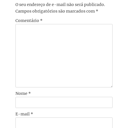
O seu endereço de e-mail não será publicado.
Campos obrigatórios são marcados com
*
Comentário
*
Nome
*
E-mail
*