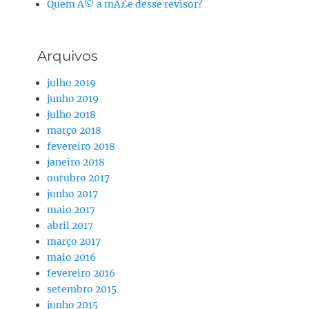
Quem Ã© a mÃ£e desse revisor?
Arquivos
julho 2019
junho 2019
julho 2018
março 2018
fevereiro 2018
janeiro 2018
outubro 2017
junho 2017
maio 2017
abril 2017
março 2017
maio 2016
fevereiro 2016
setembro 2015
junho 2015