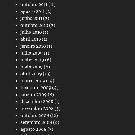
outubro 2011
(11)
agosto 2011
(2)
junho 2011
(2)
outubro 2010
(2)
julho 2010
(1)
abril 2010
(1)
janeiro 2010
(1)
julho 2009
(1)
junho 2009
(6)
maio 2009
(6)
abril 2009
(13)
março 2009
(14)
fevereiro 2009
(4)
janeiro 2009
(8)
dezembro 2008
(1)
novembro 2008
(3)
outubro 2008
(12)
setembro 2008
(4)
agosto 2008
(3)