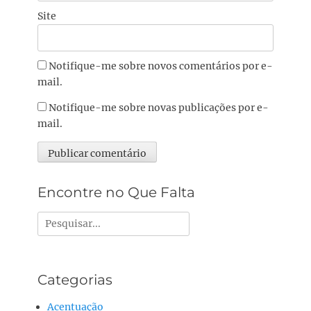
Site
Notifique-me sobre novos comentários por e-
mail.
Notifique-me sobre novas publicações por e-
mail.
Alternative:
Encontre no Que Falta
Pesquisar
por:
Categorias
Acentuação