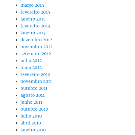
março 2015
fevereiro 2015
janeiro 2015
fevereiro 2013
janeiro 2013
dezembro 2012
novembro 2012
setembro 2012
julho 2012
maio 2012
fevereiro 2012
novembro 2011
outubro 2011
agosto 2011
junho 2011
outubro 2010
julho 2010
abril 2010
janeiro 2010