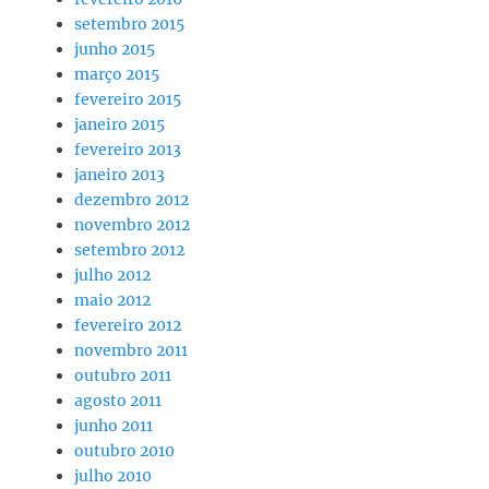
setembro 2015
junho 2015
março 2015
fevereiro 2015
janeiro 2015
fevereiro 2013
janeiro 2013
dezembro 2012
novembro 2012
setembro 2012
julho 2012
maio 2012
fevereiro 2012
novembro 2011
outubro 2011
agosto 2011
junho 2011
outubro 2010
julho 2010