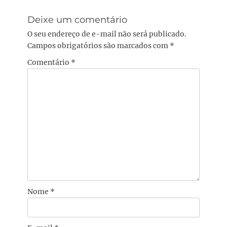
post:
Deixe um comentário
O seu endereço de e-mail não será publicado.
Campos obrigatórios são marcados com
*
Comentário
*
Nome
*