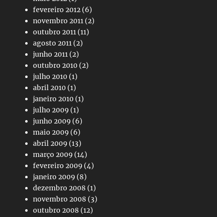
fevereiro 2012
(6)
novembro 2011
(2)
outubro 2011
(11)
agosto 2011
(2)
junho 2011
(2)
outubro 2010
(2)
julho 2010
(1)
abril 2010
(1)
janeiro 2010
(1)
julho 2009
(1)
junho 2009
(6)
maio 2009
(6)
abril 2009
(13)
março 2009
(14)
fevereiro 2009
(4)
janeiro 2009
(8)
dezembro 2008
(1)
novembro 2008
(3)
outubro 2008
(12)