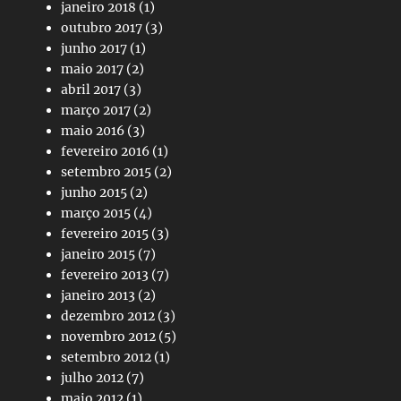
janeiro 2018
(1)
outubro 2017
(3)
junho 2017
(1)
maio 2017
(2)
abril 2017
(3)
março 2017
(2)
maio 2016
(3)
fevereiro 2016
(1)
setembro 2015
(2)
junho 2015
(2)
março 2015
(4)
fevereiro 2015
(3)
janeiro 2015
(7)
fevereiro 2013
(7)
janeiro 2013
(2)
dezembro 2012
(3)
novembro 2012
(5)
setembro 2012
(1)
julho 2012
(7)
maio 2012
(1)