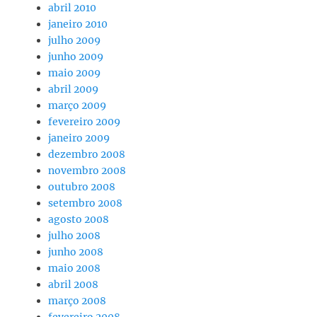
abril 2010
janeiro 2010
julho 2009
junho 2009
maio 2009
abril 2009
março 2009
fevereiro 2009
janeiro 2009
dezembro 2008
novembro 2008
outubro 2008
setembro 2008
agosto 2008
julho 2008
junho 2008
maio 2008
abril 2008
março 2008
fevereiro 2008