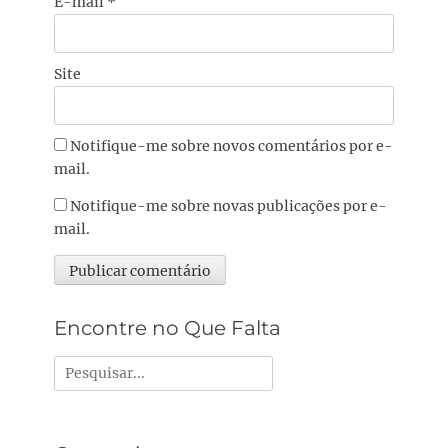
E-mail
*
Site
Notifique-me sobre novos comentários por e-
mail.
Notifique-me sobre novas publicações por e-
mail.
Alternative:
Encontre no Que Falta
Pesquisar
por: