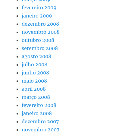
fevereiro 2009
janeiro 2009
dezembro 2008
novembro 2008
outubro 2008
setembro 2008
agosto 2008
julho 2008
junho 2008
maio 2008
abril 2008
março 2008
fevereiro 2008
janeiro 2008
dezembro 2007
novembro 2007