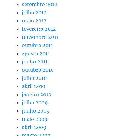
setembro 2012
julho 2012
maio 2012
fevereiro 2012
novembro 2011
outubro 2011
agosto 2011
junho 2011
outubro 2010
julho 2010
abril 2010
janeiro 2010
julho 2009
junho 2009
maio 2009
abril 2009
março 2009