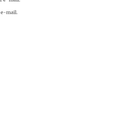
 e-mail.