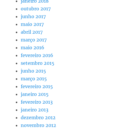
janeiro 2018
outubro 2017
junho 2017
maio 2017
abril 2017
março 2017
maio 2016
fevereiro 2016
setembro 2015
junho 2015
março 2015
fevereiro 2015
janeiro 2015
fevereiro 2013
janeiro 2013
dezembro 2012
novembro 2012