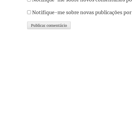
Notifique-me sobre novas publicações por
Alternative: