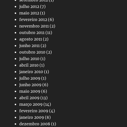
julho 2012
(7)
maio 2012
(1)
fevereiro 2012
(6)
novembro 2011
(2)
outubro 2011
(11)
agosto 2011
(2)
junho 2011
(2)
outubro 2010
(2)
julho 2010
(1)
abril 2010
(1)
janeiro 2010
(1)
julho 2009
(1)
junho 2009
(6)
maio 2009
(6)
abril 2009
(13)
março 2009
(14)
fevereiro 2009
(4)
janeiro 2009
(8)
dezembro 2008
(1)