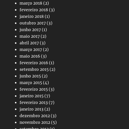
março 2018
(2)
fevereiro 2018
(3)
janeiro 2018
(1)
outubro 2017
(3)
junho 2017
(1)
maio 2017
(2)
abril 2017
(3)
março 2017
(2)
maio 2016
(3)
fevereiro 2016
(1)
setembro 2015
(2)
junho 2015
(2)
março 2015
(4)
fevereiro 2015
(3)
janeiro 2015
(7)
fevereiro 2013
(7)
janeiro 2013
(2)
dezembro 2012
(3)
novembro 2012
(5)
setembro 2012
(1)