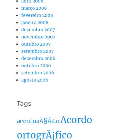
abril 2008
março 2008
fevereiro 2008
janeiro 2008
dezembro 2007
novembro 2007
outubro 2007
setembro 2007
dezembro 2006
outubro 2006
setembro 2006
agosto 2006
Tags
Acordo
acentuaÃ§Ã£o
ortogrÃ¡fico