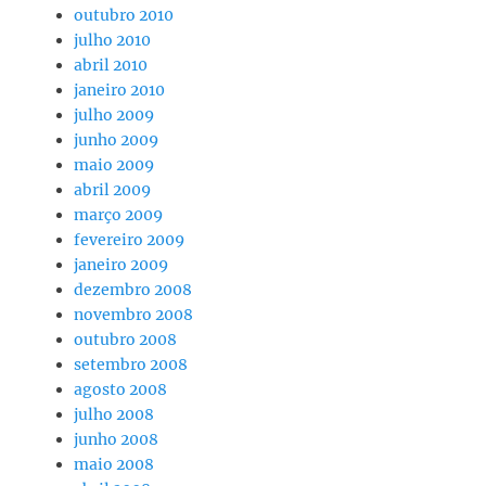
outubro 2010
julho 2010
abril 2010
janeiro 2010
julho 2009
junho 2009
maio 2009
abril 2009
março 2009
fevereiro 2009
janeiro 2009
dezembro 2008
novembro 2008
outubro 2008
setembro 2008
agosto 2008
julho 2008
junho 2008
maio 2008