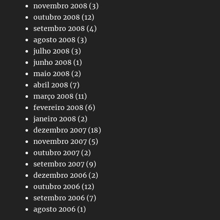
novembro 2008
(3)
outubro 2008
(12)
setembro 2008
(4)
agosto 2008
(3)
julho 2008
(3)
junho 2008
(1)
maio 2008
(2)
abril 2008
(7)
março 2008
(11)
fevereiro 2008
(6)
janeiro 2008
(2)
dezembro 2007
(18)
novembro 2007
(5)
outubro 2007
(2)
setembro 2007
(9)
dezembro 2006
(2)
outubro 2006
(12)
setembro 2006
(7)
agosto 2006
(1)