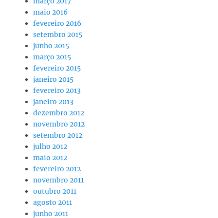
março 2017
maio 2016
fevereiro 2016
setembro 2015
junho 2015
março 2015
fevereiro 2015
janeiro 2015
fevereiro 2013
janeiro 2013
dezembro 2012
novembro 2012
setembro 2012
julho 2012
maio 2012
fevereiro 2012
novembro 2011
outubro 2011
agosto 2011
junho 2011