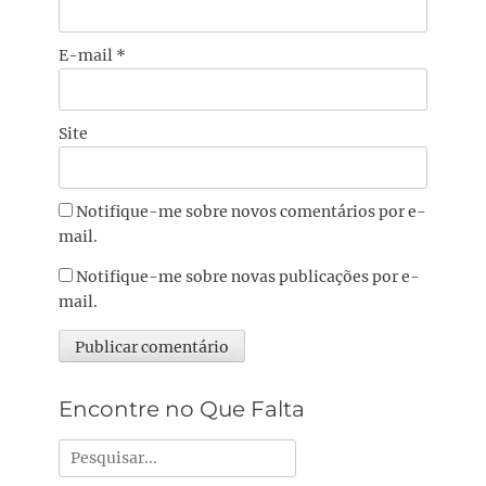
E-mail
*
Site
Notifique-me sobre novos comentários por e-
mail.
Notifique-me sobre novas publicações por e-
mail.
Alternative:
Encontre no Que Falta
Pesquisar
por: