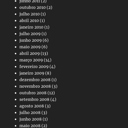
junho 2011
(2)
outubro 2010
(2)
julho 2010
(1)
abril 2010
(1)
janeiro 2010
(1)
julho 2009
(1)
junho 2009
(6)
maio 2009
(6)
abril 2009
(13)
março 2009
(14)
fevereiro 2009
(4)
janeiro 2009
(8)
dezembro 2008
(1)
novembro 2008
(3)
outubro 2008
(12)
setembro 2008
(4)
agosto 2008
(3)
julho 2008
(3)
junho 2008
(1)
maio 2008
(2)