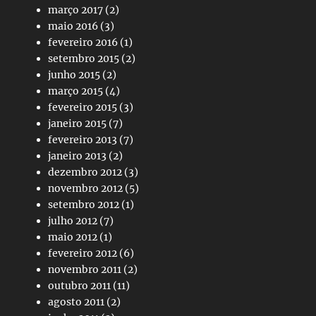
março 2017
(2)
maio 2016
(3)
fevereiro 2016
(1)
setembro 2015
(2)
junho 2015
(2)
março 2015
(4)
fevereiro 2015
(3)
janeiro 2015
(7)
fevereiro 2013
(7)
janeiro 2013
(2)
dezembro 2012
(3)
novembro 2012
(5)
setembro 2012
(1)
julho 2012
(7)
maio 2012
(1)
fevereiro 2012
(6)
novembro 2011
(2)
outubro 2011
(11)
agosto 2011
(2)