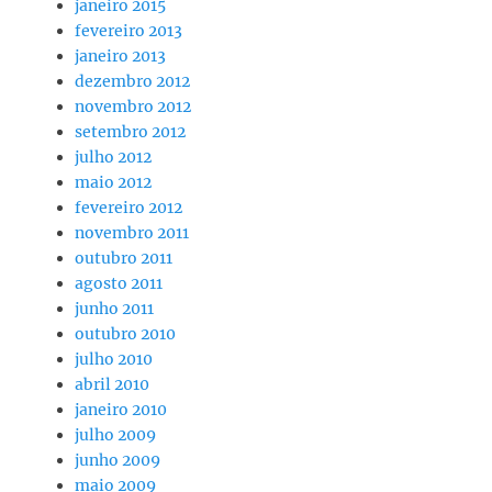
janeiro 2015
fevereiro 2013
janeiro 2013
dezembro 2012
novembro 2012
setembro 2012
julho 2012
maio 2012
fevereiro 2012
novembro 2011
outubro 2011
agosto 2011
junho 2011
outubro 2010
julho 2010
abril 2010
janeiro 2010
julho 2009
junho 2009
maio 2009