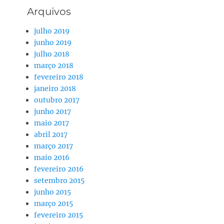
Arquivos
julho 2019
junho 2019
julho 2018
março 2018
fevereiro 2018
janeiro 2018
outubro 2017
junho 2017
maio 2017
abril 2017
março 2017
maio 2016
fevereiro 2016
setembro 2015
junho 2015
março 2015
fevereiro 2015