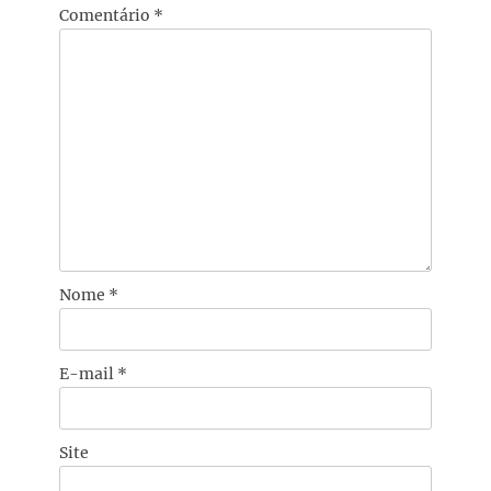
Comentário
*
Nome
*
E-mail
*
Site