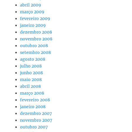
abril 2009
março 2009
fevereiro 2009
janeiro 2009
dezembro 2008
novembro 2008
outubro 2008
setembro 2008
agosto 2008
julho 2008
junho 2008
maio 2008
abril 2008
março 2008
fevereiro 2008
janeiro 2008
dezembro 2007
novembro 2007
outubro 2007