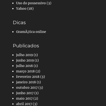
Uso do possessivo
(3)
Yahoo
(18)
Dicas
GramÃ¡tica online
Publicados
julho 2019
(1)
junho 2019
(1)
julho 2018
(1)
março 2018
(2)
fevereiro 2018
(3)
janeiro 2018
(1)
outubro 2017
(3)
junho 2017
(1)
maio 2017
(2)
abril 2017
(3)