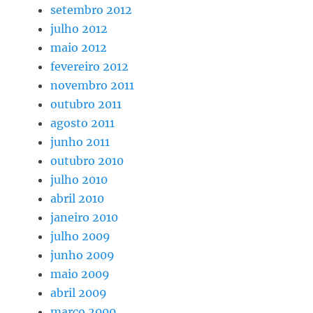
setembro 2012
julho 2012
maio 2012
fevereiro 2012
novembro 2011
outubro 2011
agosto 2011
junho 2011
outubro 2010
julho 2010
abril 2010
janeiro 2010
julho 2009
junho 2009
maio 2009
abril 2009
março 2009