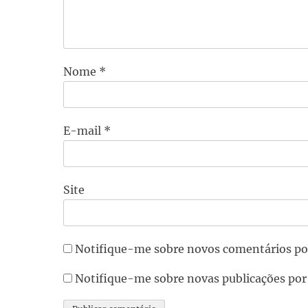
Nome
*
E-mail
*
Site
Notifique-me sobre novos comentários po
Notifique-me sobre novas publicações por