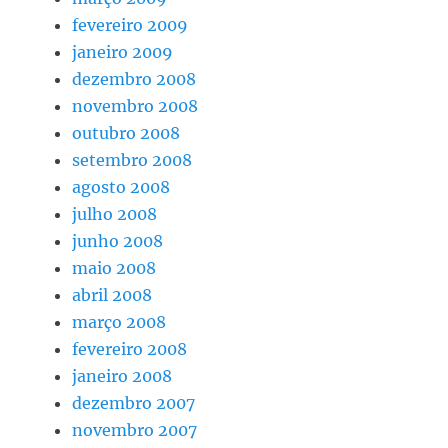
fevereiro 2009
janeiro 2009
dezembro 2008
novembro 2008
outubro 2008
setembro 2008
agosto 2008
julho 2008
junho 2008
maio 2008
abril 2008
março 2008
fevereiro 2008
janeiro 2008
dezembro 2007
novembro 2007