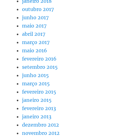
janeiro 2018
outubro 2017
junho 2017
maio 2017
abril 2017
março 2017
maio 2016
fevereiro 2016
setembro 2015
junho 2015
março 2015
fevereiro 2015
janeiro 2015
fevereiro 2013
janeiro 2013
dezembro 2012
novembro 2012