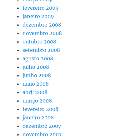
fevereiro 2009
janeiro 2009
dezembro 2008
novembro 2008
outubro 2008
setembro 2008
agosto 2008
julho 2008
junho 2008
maio 2008
abril 2008
março 2008
fevereiro 2008
janeiro 2008
dezembro 2007
novembro 2007