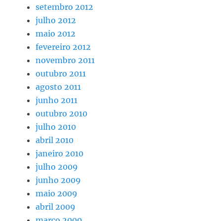
setembro 2012
julho 2012
maio 2012
fevereiro 2012
novembro 2011
outubro 2011
agosto 2011
junho 2011
outubro 2010
julho 2010
abril 2010
janeiro 2010
julho 2009
junho 2009
maio 2009
abril 2009
março 2009