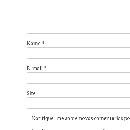
Nome
*
E-mail
*
Site
Notifique-me sobre novos comentários po