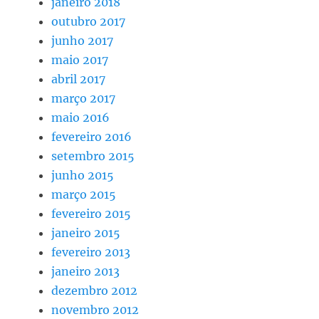
janeiro 2018
outubro 2017
junho 2017
maio 2017
abril 2017
março 2017
maio 2016
fevereiro 2016
setembro 2015
junho 2015
março 2015
fevereiro 2015
janeiro 2015
fevereiro 2013
janeiro 2013
dezembro 2012
novembro 2012