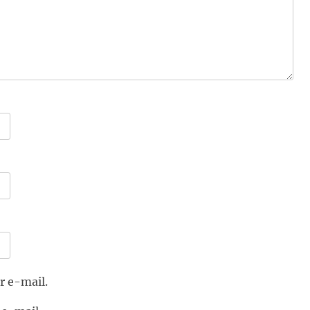
r e-mail.