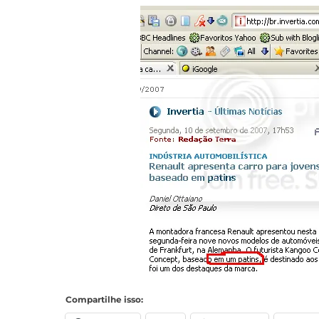
Compartilhe isso: