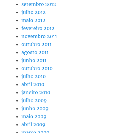
setembro 2012
julho 2012
maio 2012
fevereiro 2012
novembro 2011
outubro 2011
agosto 2011
junho 2011
outubro 2010
julho 2010
abril 2010
janeiro 2010
julho 2009
junho 2009
maio 2009
abril 2009
março 2009