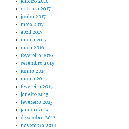
janeiro 2018
outubro 2017
junho 2017
maio 2017
abril 2017
março 2017
maio 2016
fevereiro 2016
setembro 2015
junho 2015
março 2015
fevereiro 2015
janeiro 2015
fevereiro 2013
janeiro 2013
dezembro 2012
novembro 2012