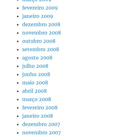
fevereiro 2009
janeiro 2009
dezembro 2008
novembro 2008
outubro 2008
setembro 2008
agosto 2008
julho 2008
junho 2008
maio 2008
abril 2008
março 2008
fevereiro 2008
janeiro 2008
dezembro 2007
novembro 2007