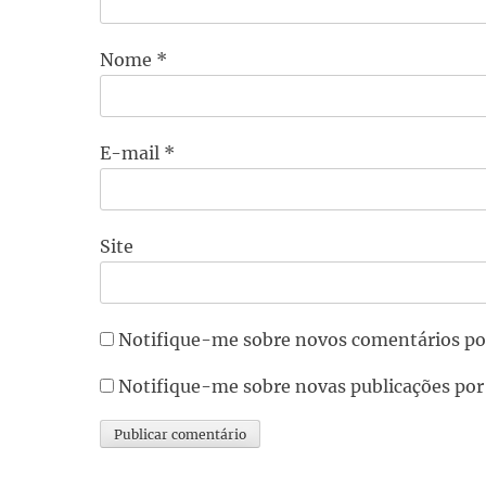
Nome
*
E-mail
*
Site
Notifique-me sobre novos comentários po
Notifique-me sobre novas publicações por
Alternative: